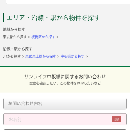
エリア・沿線・駅から物件を探す
地域から探す
東京都から探す
板橋区から探す
沿線・駅から探す
JRから探す
東武東上線から探す
中板橋から探す
サンライフ中板橋に関するお問い合わせ
空室を確認したい、この物件を見学したいなど
必須