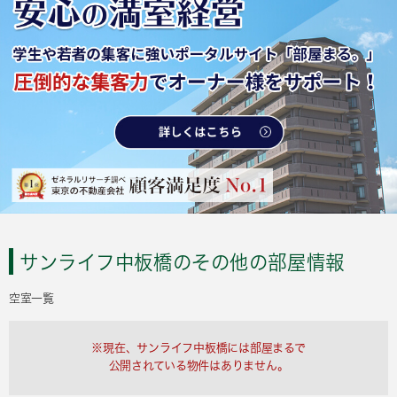
サンライフ中板橋のその他の部屋情報
空室一覧
※現在、サンライフ中板橋には部屋まるで
公開されている物件はありません。