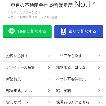
No.1
※
東京の不動産会社 顧客満足度
※ゼネラルリサーチ調べ
東京の不動産会社イメージ調査 [
詳細
]
LINEで相談する
電話で相談する
沿線から探す
エリアから探す
デザイナーズ特集
部屋まる。コラム
新築特集
ペット可物件特集
部屋まる。とは
紹介実績
安心サポート
保護者の方はこちら