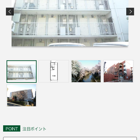
POINT
注目ポイント