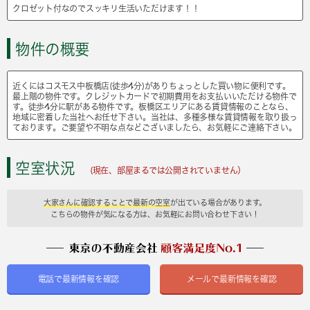
クロゼット付なのでスッキリ生活いただけます！！
物件の概要
近くにはコスモス中板橋店(徒歩4分)がありちょっとした買い物に便利です。
最上階の物件です。クレジットカードで初期費用をお支払いいただける物件で
す。徒歩4分に駅がある物件です。板橋区エリアにある賃貸情報のことなら、
地域に密着した当社へお任せ下さい。当社は、多種多様な賃貸情報を取り扱っ
ております。ご要望や不明な点などございましたら、お気軽にご連絡下さい。
空室状況
(現在、部屋まるでは公開されていません）
大家さんに確認することで最新の空室
が出ている場合があります。
こちらの物件が気になる方は、お気軽にお問い合わせ下さい！
電話で最新情報を確認
メールで最新情報を確認