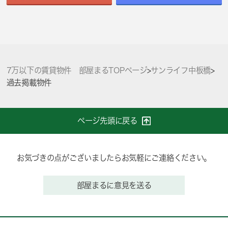
7万以下の賃貸物件 部屋まるTOPページ
>
サンライフ中板橋
>
過去掲載物件
ページ先頭に戻る
お気づきの点がございましたらお気軽にご連絡ください。
部屋まるに意見を送る