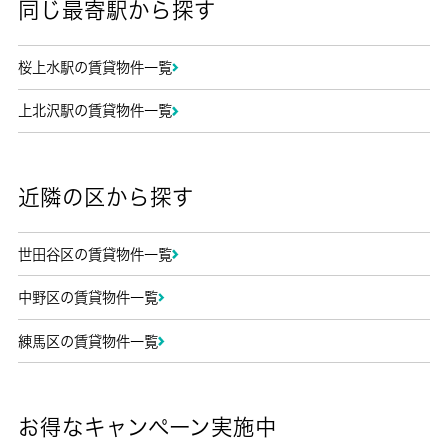
同じ最寄駅から探す
桜上水駅の賃貸物件一覧
上北沢駅の賃貸物件一覧
近隣の区から探す
世田谷区の賃貸物件一覧
中野区の賃貸物件一覧
練馬区の賃貸物件一覧
お得なキャンペーン実施中