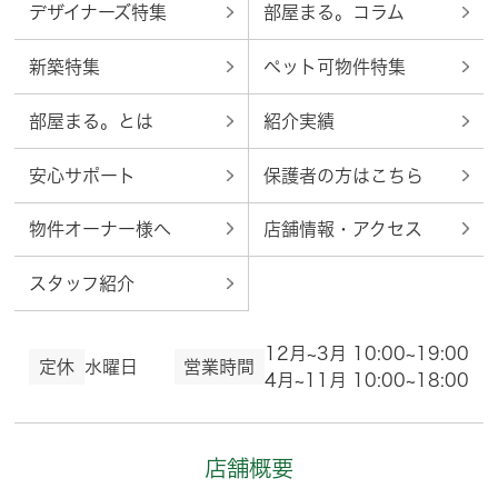
デザイナーズ特集
部屋まる。コラム
新築特集
ペット可物件特集
部屋まる。とは
紹介実績
安心サポート
保護者の方はこちら
物件オーナー様へ
店舗情報・アクセス
スタッフ紹介
12月~3月 10:00~19:00
定休
水曜日
営業時間
4月~11月 10:00~18:00
店舗概要