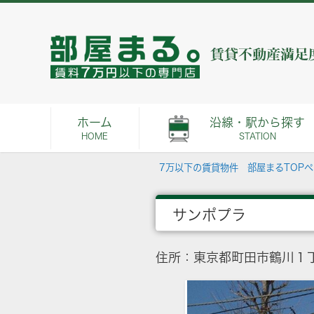
ホーム
沿線・駅から探す
HOME
STATION
7万以下の賃貸物件 部屋まるTOP
サンポプラ
住所：東京都町田市鶴川１丁目