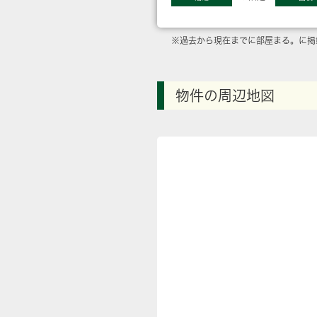
※過去から現在までに部屋まる。に掲
物件の周辺地図