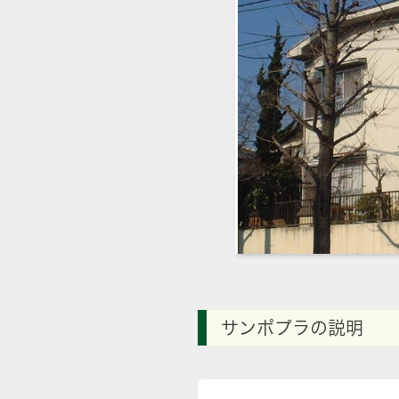
サンポプラの説明