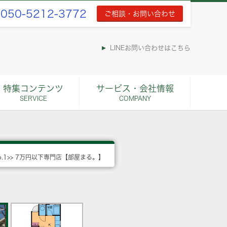
050-5212-3772
ご相談・お問い合わせ
LINEお問い合わせはこちら
特集コンテンツ
サービス・会社情報
SERVICE
COMPANY
o.1>> 7万円以下専門店【部屋まる。】