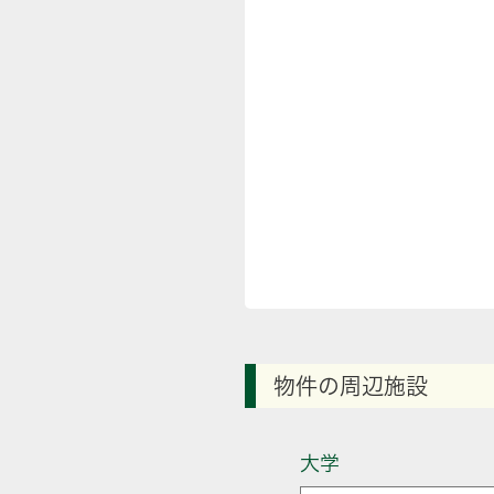
物件の周辺施設
大学