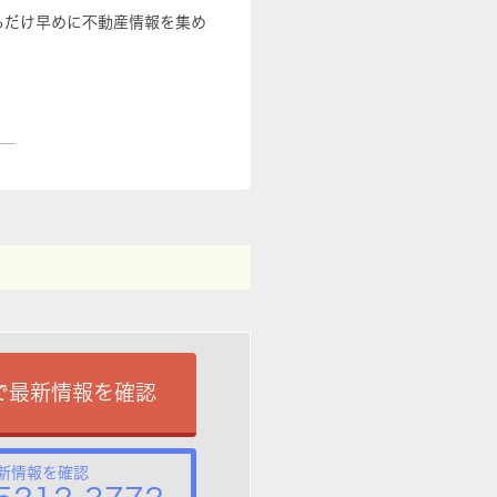
るだけ早めに不動産情報を集め
で最新情報を確認
新情報を確認