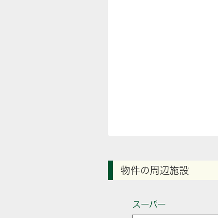
物件の周辺施設
スーパー