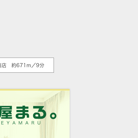
店 約671m／9分