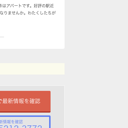
物件はアパートです。好評の駅近
になりませんか。わたくしたちが
で最新情報を確認
新情報を確認