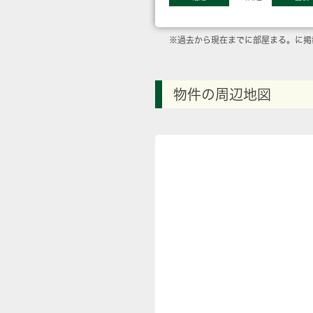
※過去から現在までに部屋まる。に掲
物件の周辺地図