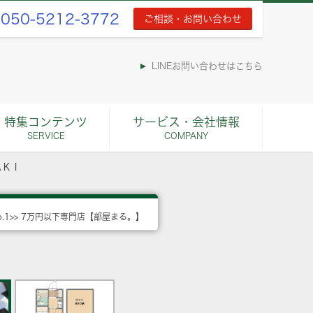
050-5212-3772
ご相談・お問い合わせ
LINEお問い合わせはこちら
特集コンテンツ
サービス・会社情報
SERVICE
COMPANY
ＡＫＩ
o.1>> 7万円以下専門店【部屋まる。】