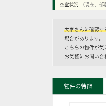
空室状況
（現在、部
大家さんに確認す
場合があります。
こちらの物件が気
お気軽にお問い合
物件の特徴