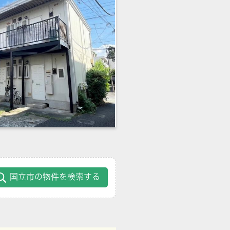
国立市の物件を検索する