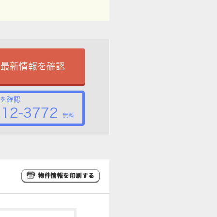
で最新情報を確認
を確認
212-3772
無料