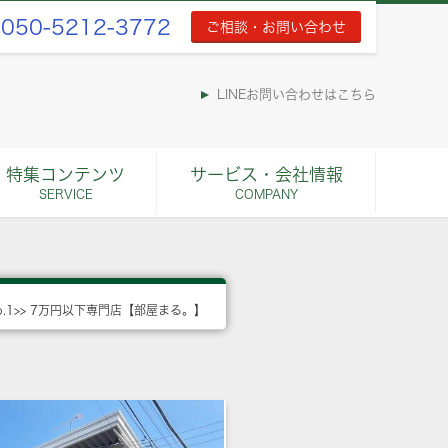
050-5212-3772
ご相談・お問い合わせ
LINEお問い合わせはこちら
特集コンテンツ
サービス・会社情報
SERVICE
COMPANY
o.1>> 7万円以下専門店【部屋まる。】