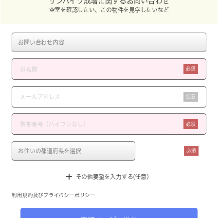
サンハイツ成増に関するお問い合わせ
空室を確認したい、この物件を見学したいなど
必須
任意
必須
必須
その他要望を入力する(任意）
利用規約
及び
プライバシーポリシー