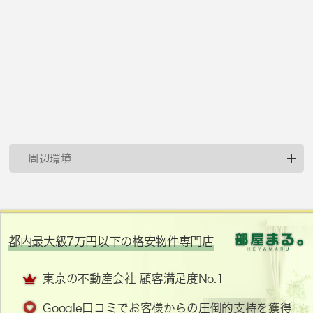
周辺環境
都内最大級7万円以下の格安物件専門店
東京の不動産会社 顧客満足度No.1
Google口コミでお客様からの圧倒的支持を獲得