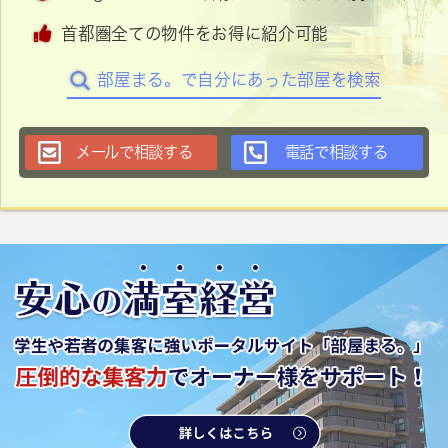
首都圏全ての物件をお得に紹介可能
部屋まる。で自分にあった部屋を検索
メールで相談する
電話で相談する