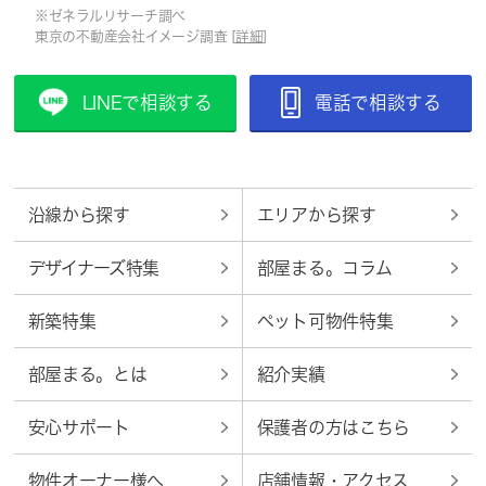
※ゼネラルリサーチ調べ
東京の不動産会社イメージ調査 [
詳細
]
LINEで相談する
電話で相談する
沿線から探す
エリアから探す
デザイナーズ特集
部屋まる。コラム
新築特集
ペット可物件特集
部屋まる。とは
紹介実績
安心サポート
保護者の方はこちら
物件オーナー様へ
店舗情報・アクセス