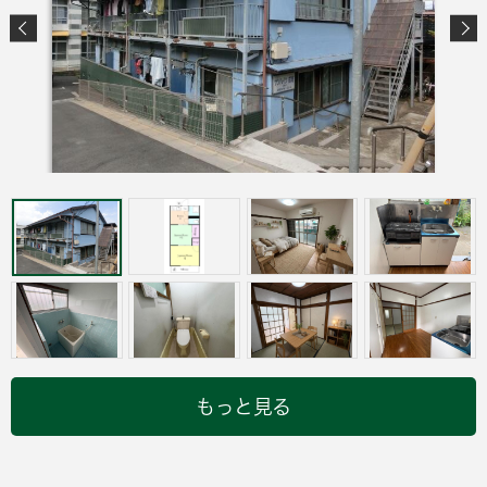
もっと見る