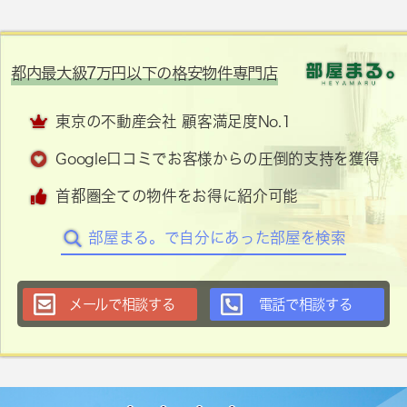
都内最大級7万円以下の格安物件専門店
東京の不動産会社 顧客満足度No.1
Google口コミでお客様からの圧倒的支持を獲得
首都圏全ての物件をお得に紹介可能
部屋まる。で自分にあった部屋を検索
メールで相談する
電話で相談する