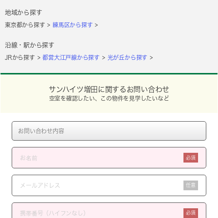
地域から探す
東京都から探す
練馬区から探す
沿線・駅から探す
JRから探す
都営大江戸線から探す
光が丘から探す
サンハイツ増田に関するお問い合わせ
空室を確認したい、この物件を見学したいなど
必須
任意
必須