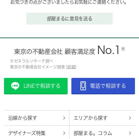
お気づきの点がございましたらお気軽にご連絡ください。
部屋まるに意見を送る
No.1
※
東京の不動産会社 顧客満足度
※ゼネラルリサーチ調べ
東京の不動産会社イメージ調査 [
詳細
]
LINEで相談する
電話で相談する
沿線から探す
エリアから探す
デザイナーズ特集
部屋まる。コラム