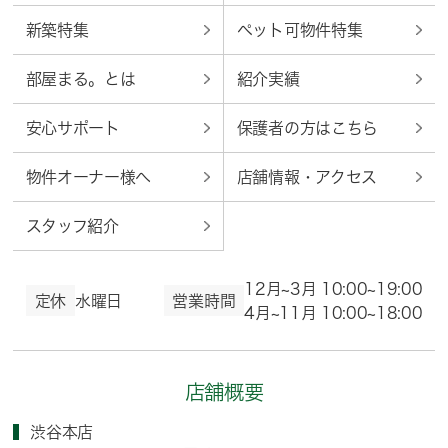
新築特集
ペット可物件特集
部屋まる。とは
紹介実績
安心サポート
保護者の方はこちら
物件オーナー様へ
店舗情報・アクセス
スタッフ紹介
12月~3月 10:00~19:00
定休
水曜日
営業時間
4月~11月 10:00~18:00
店舗概要
渋谷本店