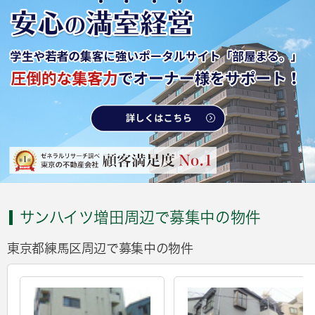
サンハイツ増田周辺で募集中の物件
東京都練馬区周辺で募集中の物件