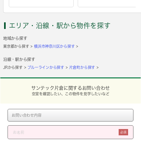
エリア・沿線・駅から物件を探す
地域から探す
東京都から探す
横浜市神奈川区から探す
沿線・駅から探す
JRから探す
ブルーラインから探す
片倉町から探す
サンテック片倉に関するお問い合わせ
空室を確認したい、この物件を見学したいなど
必須