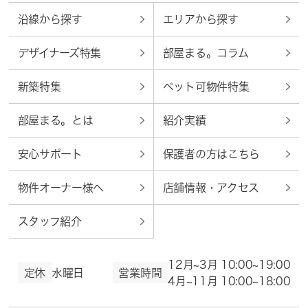
沿線から探す
エリアから探す
デザイナーズ特集
部屋まる。コラム
新築特集
ペット可物件特集
部屋まる。とは
紹介実績
安心サポート
保護者の方はこちら
物件オーナー様へ
店舗情報・アクセス
スタッフ紹介
12月~3月 10:00~19:00
定休
水曜日
営業時間
4月~11月 10:00~18:00