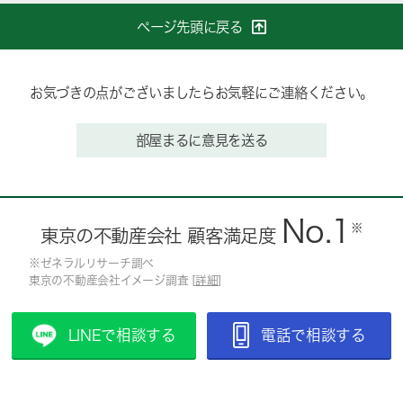
ページ先頭に戻る
お気づきの点がございましたらお気軽にご連絡ください。
部屋まるに意見を送る
No.1
※
東京の不動産会社 顧客満足度
※ゼネラルリサーチ調べ
東京の不動産会社イメージ調査 [
詳細
]
LINEで相談する
電話で相談する