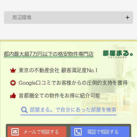
周辺環境
都内最大級7万円以下の格安物件専門店
東京の不動産会社 顧客満足度No.1
Google口コミでお客様からの圧倒的支持を獲得
首都圏全ての物件をお得に紹介可能
部屋まる。で自分にあった部屋を検索
メールで相談する
電話で相談する