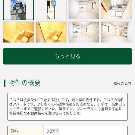
もっと見る
物件の概要
情報の見方
こちらは徒歩6分に立地する物件です。最上階の物件です。こちらの物件
はアパートです。より多くの不動産情報をお求めなら、まずは 城南コミ
ュニティまでご連絡ください。当社では、ブルーライン片倉町を中心に
多種多様な不動産情報を取り扱っております。
賃料
3.8
万円