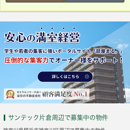
サンテック片倉周辺で募集中の物件