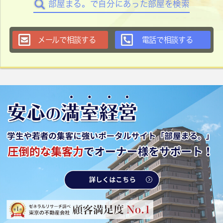
部屋まる。で自分にあった部屋を検索
メールで相談する
電話で相談する