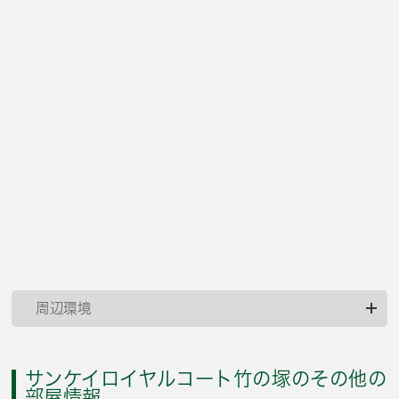
周辺環境
サンケイロイヤルコート竹の塚のその他の
部屋情報