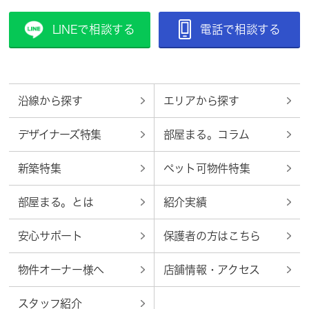
LINEで相談する
電話で相談する
沿線から探す
エリアから探す
デザイナーズ特集
部屋まる。コラム
新築特集
ペット可物件特集
部屋まる。とは
紹介実績
安心サポート
保護者の方はこちら
物件オーナー様へ
店舗情報・アクセス
スタッフ紹介