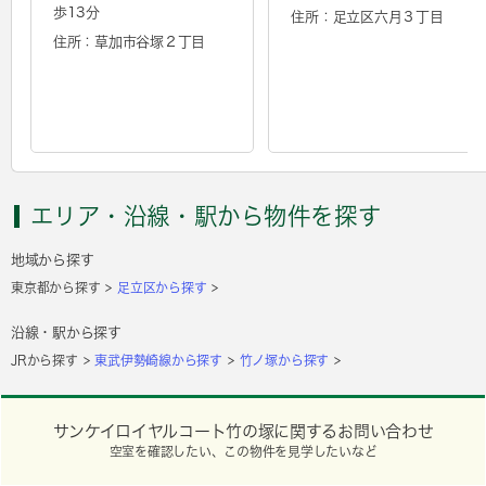
歩13分
住所：足立区六月３丁目
住所：草加市谷塚２丁目
エリア・沿線・駅から物件を探す
地域から探す
東京都から探す
足立区から探す
沿線・駅から探す
JRから探す
東武伊勢崎線から探す
竹ノ塚から探す
サンケイロイヤルコート竹の塚に関するお問い合わせ
空室を確認したい、この物件を見学したいなど