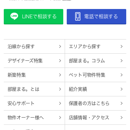
LINEで相談する
電話で相談する
沿線から探す
エリアから探す
デザイナーズ特集
部屋まる。コラム
新築特集
ペット可物件特集
部屋まる。とは
紹介実績
安心サポート
保護者の方はこちら
物件オーナー様へ
店舗情報・アクセス