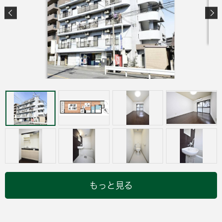
もっと見る