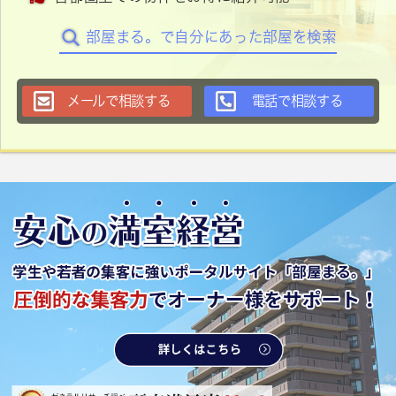
部屋まる。で自分にあった部屋を検索
メールで相談する
電話で相談する