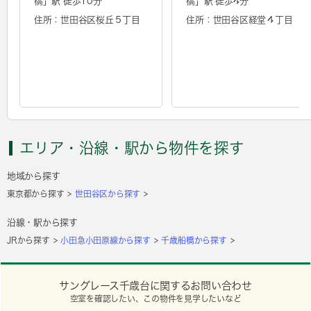
橋
」駅 徒歩10分
橋
」駅 徒歩4分
住所：世田谷区桜丘５丁目
住所：世田谷区経堂４丁目
エリア・沿線・駅から物件を探す
地域から探す
東京都から探す
世田谷区から探す
沿線・駅から探す
JRから探す
小田急小田原線から探す
千歳船橋から探す
サングレース千歳台に関するお問い合わせ
空室を確認したい、この物件を見学したいなど