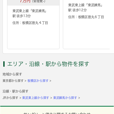
7万円
（管理費:-）
東武東上線「
東武練馬
」
駅 徒歩12分
東武東上線「
東武練馬
」
駅 徒歩13分
住所：板橋区徳丸６丁目
住所：板橋区徳丸４丁目
エリア・沿線・駅から物件を探す
地域から探す
東京都から探す
板橋区から探す
沿線・駅から探す
JRから探す
東武東上線から探す
東武練馬から探す