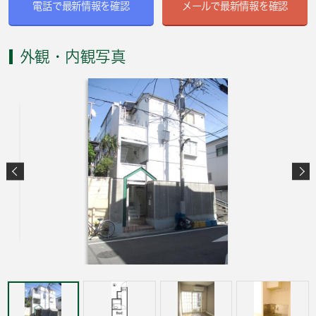
電話で最新情報を確認
メールで最新情報を確認
外観・内観写真