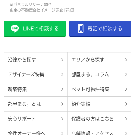
※ゼネラルリサーチ調べ
東京の不動産会社イメージ調査 [
詳細
]
LINEで相談する
電話で相談する
沿線から探す
エリアから探す
デザイナーズ特集
部屋まる。コラム
新築特集
ペット可物件特集
部屋まる。とは
紹介実績
安心サポート
保護者の方はこちら
物件オーナー様へ
店舗情報・アクセス