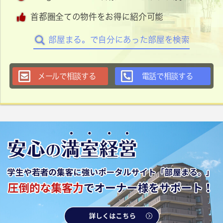
首都圏全ての物件をお得に紹介可能
部屋まる。で自分にあった部屋を検索
メールで相談する
電話で相談する