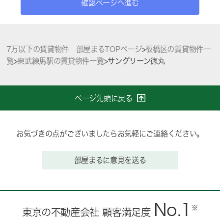
確認ページへ進む
7万以下の賃貸物件 部屋まるTOPページ
>
板橋区の賃貸物件一
覧
>
東武練馬駅の賃貸物件一覧
>
サングリーン徳丸
ページ先頭に戻る
お気づきの点がございましたらお気軽にご連絡ください。
部屋まるに意見を送る
No.1
※
東京の不動産会社 顧客満足度