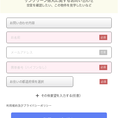
サングリーン徳丸に関するお問い合わせ
空室を確認したい、この物件を見学したいなど
必須
任意
必須
必須
その他要望を入力する(任意）
利用規約
及び
プライバシーポリシー