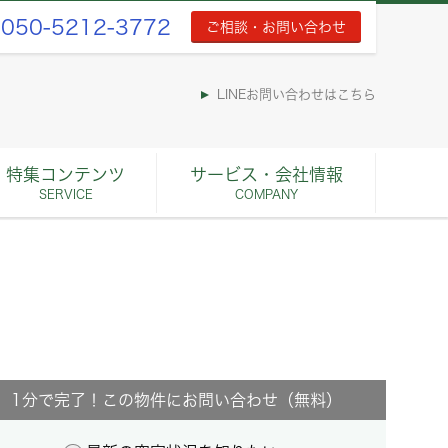
050-5212-3772
ご相談・お問い合わせ
LINEお問い合わせはこちら
特集コンテンツ
サービス・会社情報
SERVICE
COMPANY
1分で完了！この物件にお問い合わせ（無料）