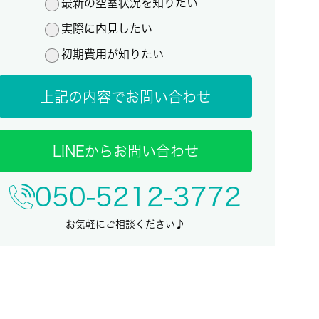
最新の空室状況を知りたい
実際に内見したい
初期費用が知りたい
上記の内容でお問い合わせ
LINEからお問い合わせ
050-5212-3772
お気軽にご相談ください♪