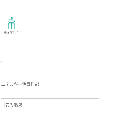
洗面所独立
エネルギー消費性能
-
目安光熱費
-