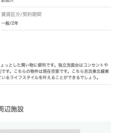
必加入
賃貸区分/契約期間
一般/2年
りちょっとした買い物に便利です。独立洗面台はコンセントや
利です。こちらの物件は現在空家です。こちら京浜東北線東
ているライフスタイルを叶えることができるでしょう。
周辺施設