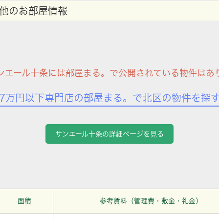
他のお部屋情報
ンエール十条には部屋まる。で公開されている物件はあ
7万円以下専門店の部屋まる。で北区の物件を探
サンエール十条の詳細ページを見る
面積
参考賃料（管理費・敷金・礼金）