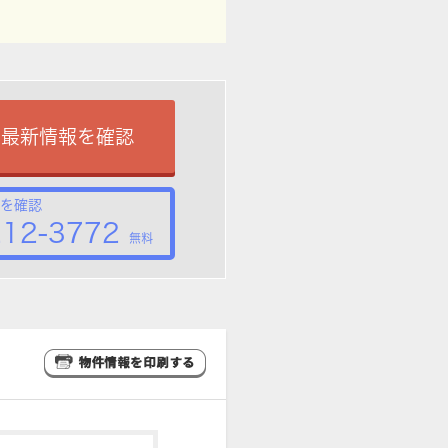
で最新情報を確認
を確認
212-3772
無料