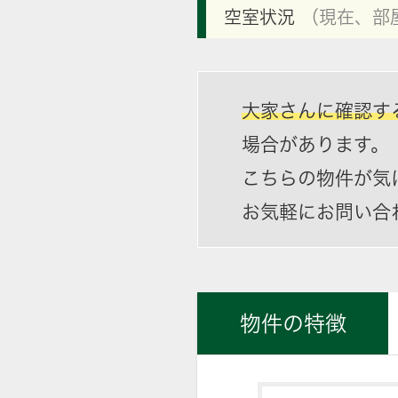
空室状況
（現在、部
大家さんに確認す
場合があります。
こちらの物件が気
お気軽にお問い合
物件の特徴