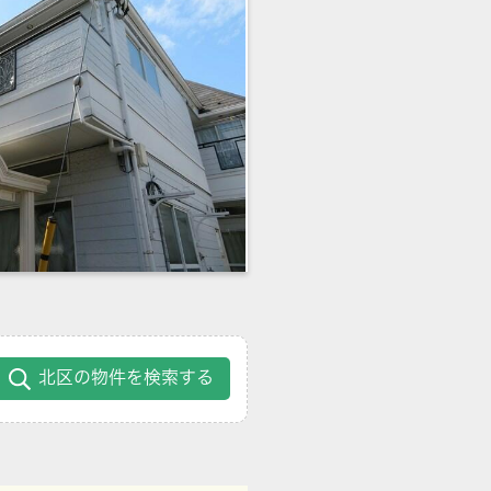
北区の物件を検索する