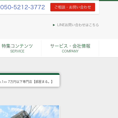
050-5212-3772
ご相談・お問い合わせ
LINEお問い合わせはこちら
特集コンテンツ
サービス・会社情報
SERVICE
COMPANY
o.1>> 7万円以下専門店【部屋まる。】