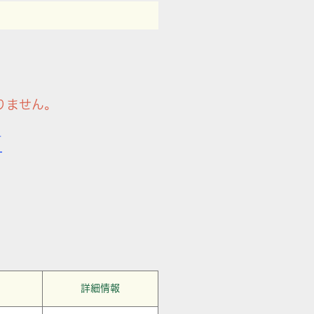
りません。
す
詳細情報