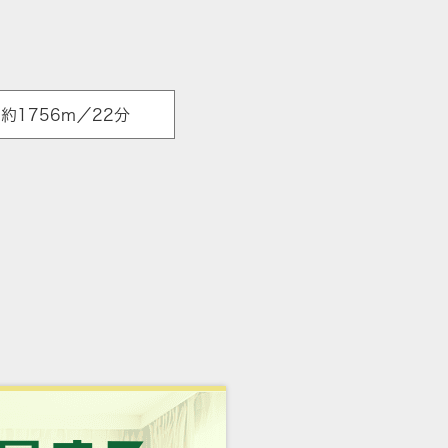
1756m／22分