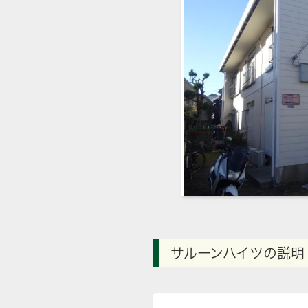
サルーンハイツの説明