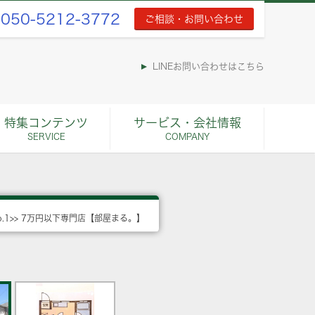
050-5212-3772
ご相談・お問い合わせ
LINEお問い合わせはこちら
特集コンテンツ
サービス・会社情報
SERVICE
COMPANY
o.1>> 7万円以下専門店【部屋まる。】