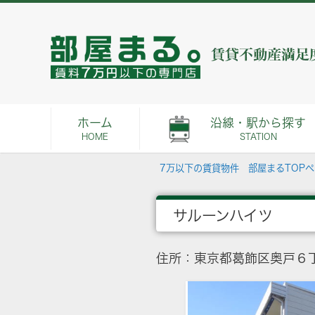
ホーム
沿線・駅から探す
HOME
STATION
7万以下の賃貸物件 部屋まるTOP
サルーンハイツ
住所：東京都葛飾区奥戸６丁