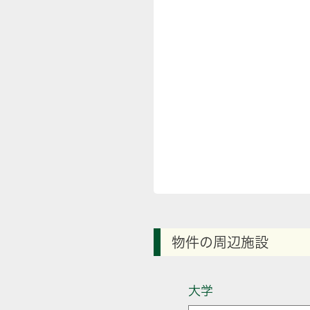
物件の周辺施設
大学