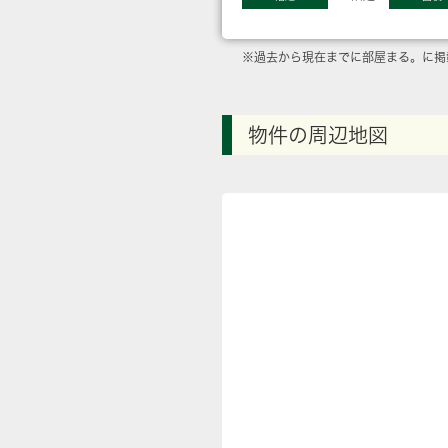
※過去から現在までに部屋まる。に掲
物件の周辺地図