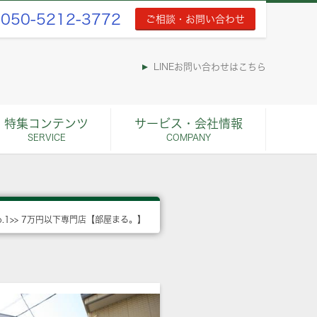
050-5212-3772
ご相談・お問い合わせ
LINEお問い合わせはこちら
特集コンテンツ
サービス・会社情報
SERVICE
COMPANY
o.1>> 7万円以下専門店【部屋まる。】