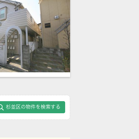
杉並区の物件を検索する