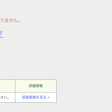
りません。
す
詳細情報
ださい。
部屋情報を見る >