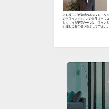
入れ簡単。清潔感のあるフローリ
のお住まいです。この物件はバル
してくれる要素の一つに、住まい
い探しのお手伝いをさせて下さい