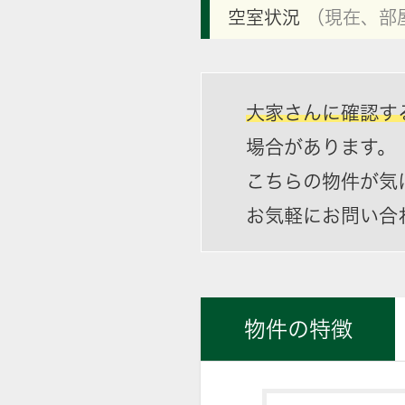
空室状況
（現在、部
大家さんに確認す
場合があります。
こちらの物件が気
お気軽にお問い合
物件の特徴