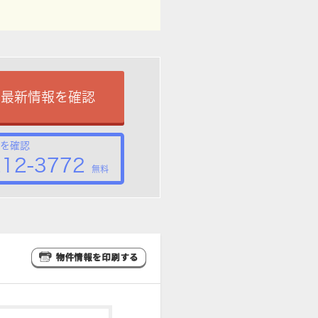
で最新情報を確認
を確認
212-3772
無料