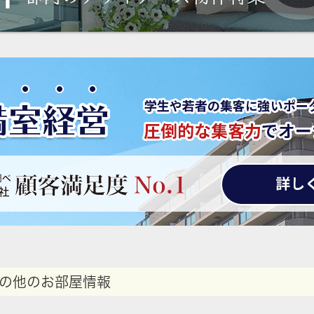
の他のお部屋情報