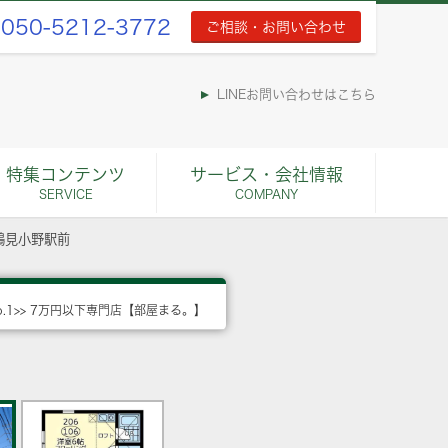
050-5212-3772
ご相談・お問い合わせ
LINEお問い合わせはこちら
特集コンテンツ
サービス・会社情報
SERVICE
COMPANY
鶴見小野駅前
o.1>> 7万円以下専門店【部屋まる。】