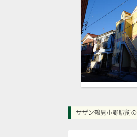
サザン鶴見小野駅前の