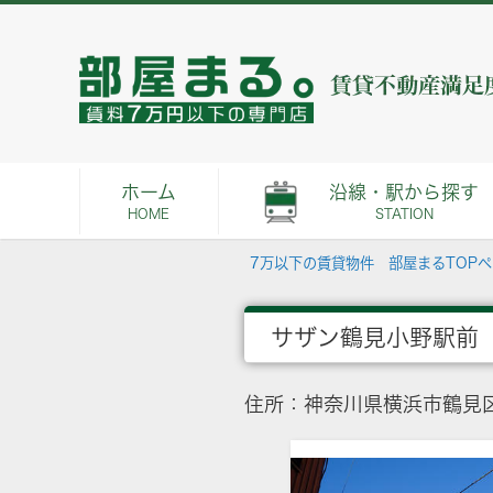
ホーム
沿線・駅から探す
HOME
STATION
7万以下の賃貸物件 部屋まるTOP
サザン鶴見小野駅前
住所：神奈川県横浜市鶴見区