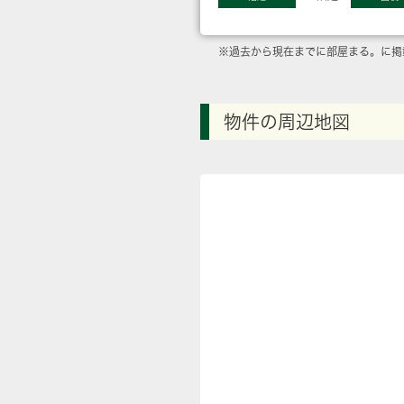
※過去から現在までに部屋まる。に掲
物件の周辺地図