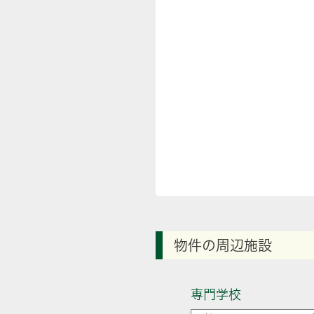
物件の周辺施設
専門学校