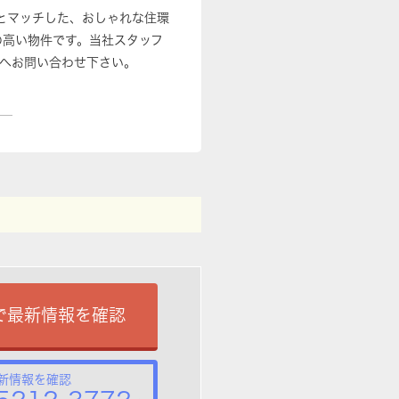
境とマッチした、おしゃれな住環
の高い物件です。当社スタッフ
へお問い合わせ下さい。
で最新情報を確認
新情報を確認