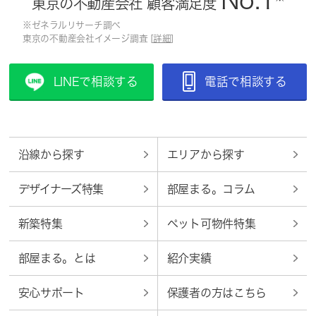
No.1
東京の不動産会社 顧客満足度
※ゼネラルリサーチ調べ
東京の不動産会社イメージ調査 [
詳細
]
LINEで相談する
電話で相談する
沿線から探す
エリアから探す
デザイナーズ特集
部屋まる。コラム
新築特集
ペット可物件特集
部屋まる。とは
紹介実績
安心サポート
保護者の方はこちら