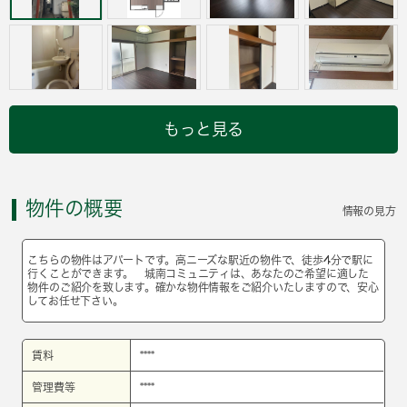
もっと見る
物件の概要
情報の見方
こちらの物件はアパートです。高ニーズな駅近の物件で、徒歩4分で駅に
行くことができます。 城南コミュニティは、あなたのご希望に適した
物件のご紹介を致します。確かな物件情報をご紹介いたしますので、安心
してお任せ下さい。
賃料
****
管理費等
****