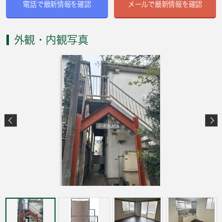
電話で最新情報を確認
メールで最新情報を確認
外観・内観写真