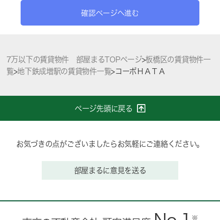
確認ページへ進む
7万以下の賃貸物件 部屋まるTOPページ
>
板橋区の賃貸物件一
覧
>
地下鉄成増駅の賃貸物件一覧
>
コーポＨＡＴＡ
ページ先頭に戻る
お気づきの点がございましたらお気軽にご連絡ください。
部屋まるに意見を送る
※