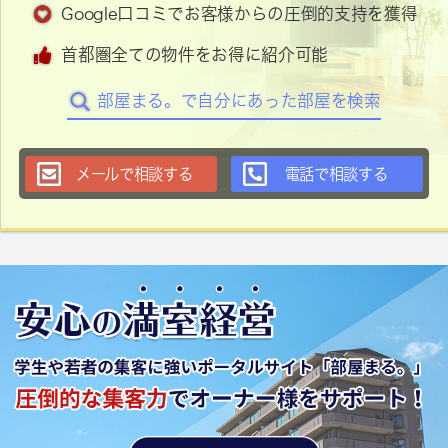
Google口コミでお客様からの圧倒的支持を獲得
首都圏全ての物件をお得に紹介可能
部屋まる。で自分にあった部屋を検索
メールで相談する
電話で相談する