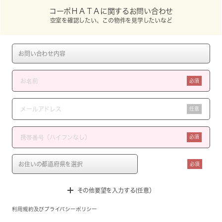
コーポＨＡＴＡに関するお問い合わせ
空室を確認したい、この物件を見学したいなど
必須
任意
必須
必須
その他要望を入力する(任意）
利用規約
及び
プライバシーポリシー