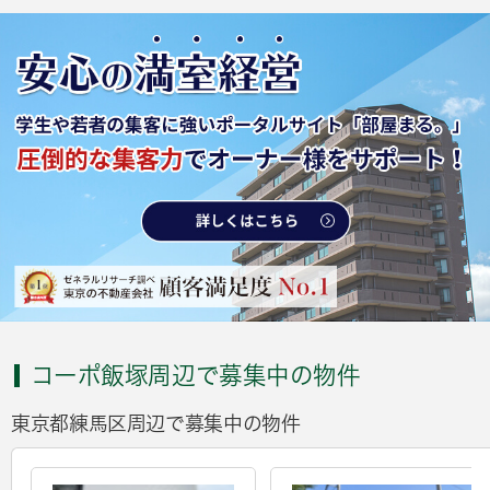
コーポ飯塚周辺で募集中の物件
東京都練馬区周辺で募集中の物件