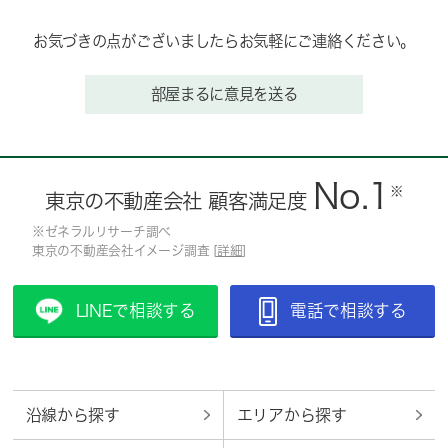
お気づきの点がございましたらお気軽にご連絡ください。
部屋まるに意見を送る
No.1
※
東京の不動産会社 顧客満足度
※ゼネラルリサーチ調べ
東京の不動産会社イメージ調査 [
詳細
]
LINEで相談する
電話で相談する
沿線から探す
エリアから探す