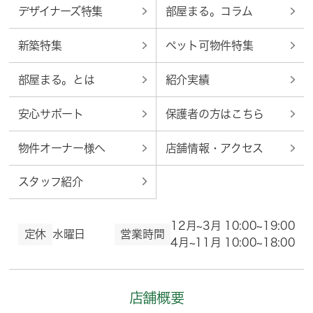
デザイナーズ特集
部屋まる。コラム
新築特集
ペット可物件特集
部屋まる。とは
紹介実績
安心サポート
保護者の方はこちら
物件オーナー様へ
店舗情報・アクセス
スタッフ紹介
12月~3月 10:00~19:00
定休
水曜日
営業時間
4月~11月 10:00~18:00
店舗概要