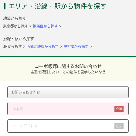
エリア・沿線・駅から物件を探す
地域から探す
東京都から探す
練馬区から探す
沿線・駅から探す
JRから探す
西武池袋線から探す
中村橋から探す
コーポ飯塚に関するお問い合わせ
空室を確認したい、この物件を見学したいなど
必須
任意