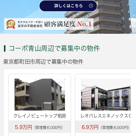
コーポ青山周辺で募集中の物件
東京都町田市周辺で募集中の物件
クレイノビュートップ相原
レオパレスエキノックスＣ
5.9万円
6.9万円
（管理費:6,000円）
（管理費:6,000円）