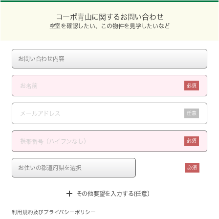
コーポ青山に関するお問い合わせ
空室を確認したい、この物件を見学したいなど
必須
任意
必須
必須
その他要望を入力する(任意）
利用規約
及び
プライバシーポリシー