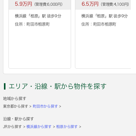
5.9万円
6.5万円
（管理費:6,000円）
（管理費:4,100円）
横浜線「
相原
」駅 徒歩9分
横浜線「
相原
」駅 徒歩9分
住所：町田市相原町
住所：町田市相原町
エリア・沿線・駅から物件を探す
地域から探す
東京都から探す
町田市から探す
沿線・駅から探す
JRから探す
横浜線から探す
相原から探す