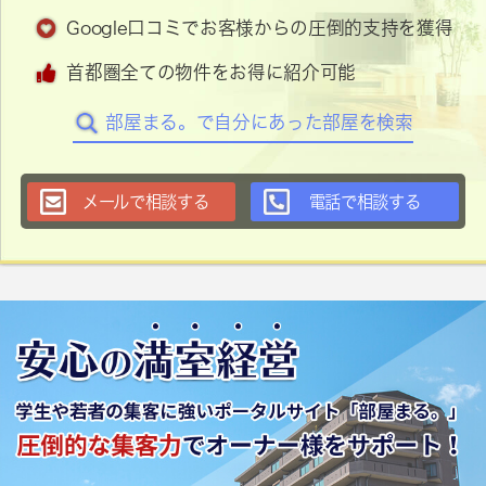
Google口コミでお客様からの圧倒的支持を獲得
首都圏全ての物件をお得に紹介可能
部屋まる。で自分にあった部屋を検索
メールで相談する
電話で相談する