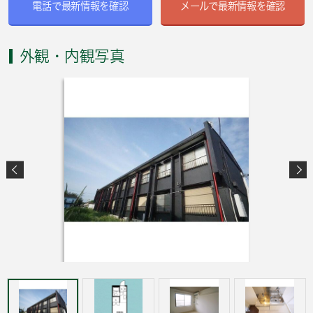
電話で最新情報を確認
メールで最新情報を確認
外観・内観写真