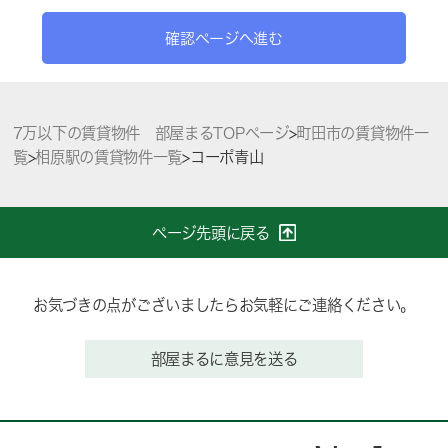
確認ページへ進む
7万以下の賃貸物件 部屋まるTOPページ
>
町田市の賃貸物件一
覧
>
相原駅の賃貸物件一覧
>
コーポ青山
ページ先頭に戻る
お気づきの点がございましたらお気軽にご連絡ください。
部屋まるに意見を送る