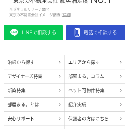
東京の不動産会社 顧客満足度
※ゼネラルリサーチ調べ
東京の不動産会社イメージ調査 [
詳細
]
LINEで相談する
電話で相談する
沿線から探す
エリアから探す
デザイナーズ特集
部屋まる。コラム
新築特集
ペット可物件特集
部屋まる。とは
紹介実績
安心サポート
保護者の方はこちら