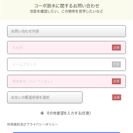
コーポ鈴木に関するお問い合わせ
空室を確認したい、この物件を見学したいなど
必須
任意
必須
必須
その他要望を入力する(任意）
利用規約
及び
プライバシーポリシー