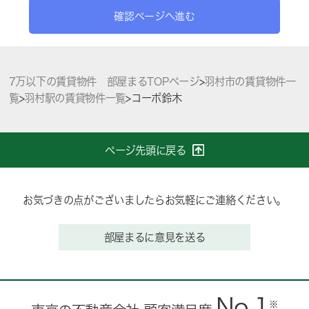
確認ページへ進む
7万以下の賃貸物件 部屋まるTOPページ
>
羽村市の賃貸物件一
覧
>
羽村駅の賃貸物件一覧
>
コーポ鈴木
ページ先頭に戻る
お気づきの点がございましたらお気軽にご連絡ください。
部屋まるに意見を送る
No.1
※