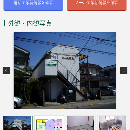
電話で最新情報を確認
メールで最新情報を確認
外観・内観写真