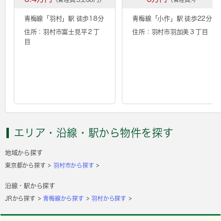
青梅線「
羽村
」駅 徒歩18分
青梅線「
小作
」駅 徒歩22分
住所：羽村市富士見平２丁
住所：羽村市羽加美３丁目
目
エリア・沿線・駅から物件を探す
地域から探す
東京都から探す
羽村市から探す
沿線・駅から探す
JRから探す
青梅線から探す
羽村から探す