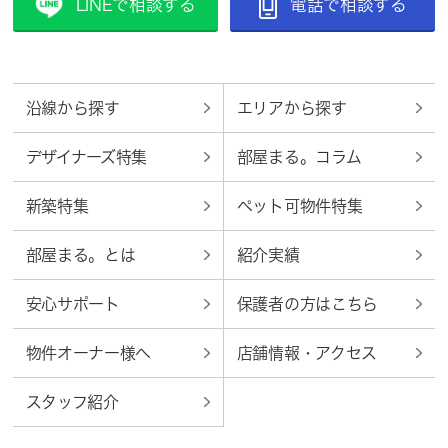
LINEで相談する
電話で相談する
沿線から探す
エリアから探す
デザイナーズ特集
部屋まる。コラム
新築特集
ペット可物件特集
部屋まる。とは
紹介実績
安心サポート
保護者の方はこちら
物件オーナー様へ
店舗情報・アクセス
スタッフ紹介