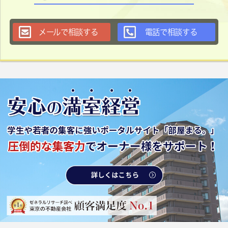
メールで相談する
電話で相談する