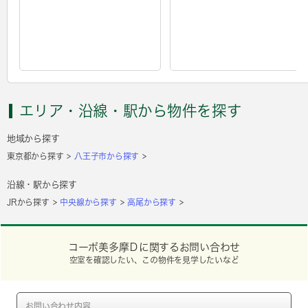
エリア・沿線・駅から物件を探す
地域から探す
東京都から探す
八王子市から探す
沿線・駅から探す
JRから探す
中央線から探す
高尾から探す
コーポ美多摩Ｄに関するお問い合わせ
空室を確認したい、この物件を見学したいなど