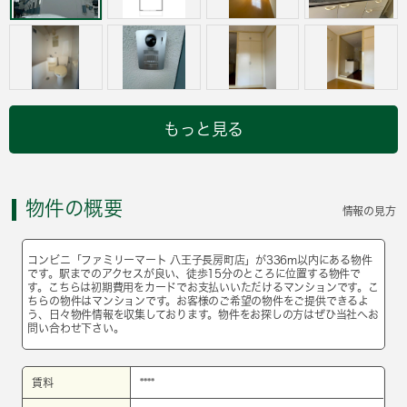
もっと見る
物件の概要
情報の見方
コンビニ「ファミリーマート 八王子長房町店」が336m以内にある物件
です。駅までのアクセスが良い、徒歩15分のところに位置する物件で
す。こちらは初期費用をカードでお支払いいただけるマンションです。こ
ちらの物件はマンションです。お客様のご希望の物件をご提供できるよ
う、日々物件情報を収集しております。物件をお探しの方はぜひ当社へお
問い合わせ下さい。
賃料
****