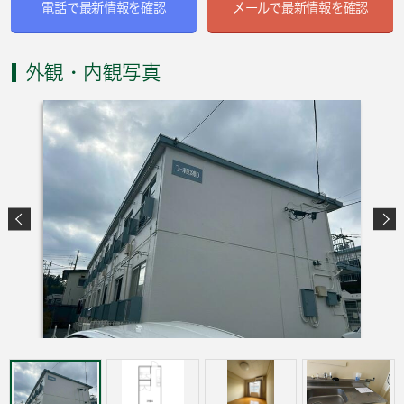
電話で最新情報を確認
メールで最新情報を確認
外観・内観写真