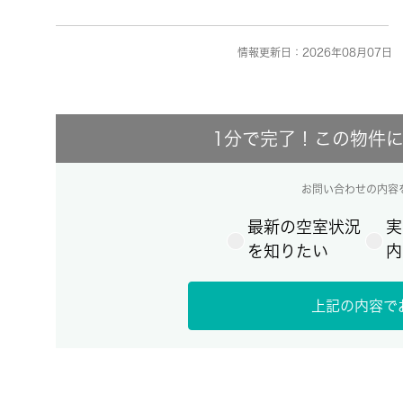
情報更新日：2026年08月07日 
1分で完了！この物件
お問い合わせの内容
最新の空室状況
実
を知りたい
内
上記の内容で