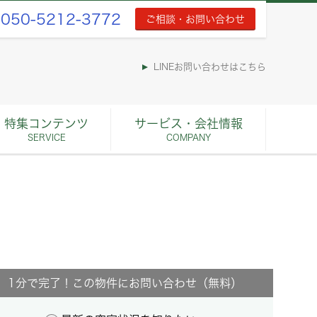
050-5212-3772
ご相談・お問い合わせ
LINEお問い合わせはこちら
特集コンテンツ
サービス・会社情報
SERVICE
COMPANY
1分で完了！この物件にお問い合わせ（無料）