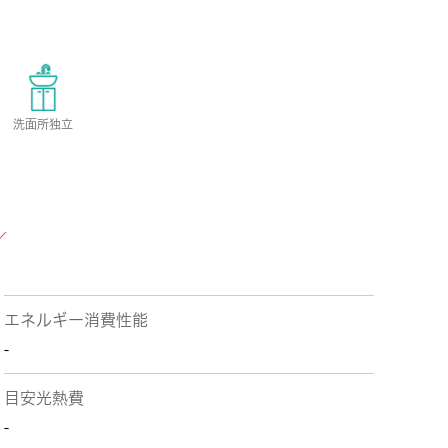
洗面所独立
エネルギー消費性能
-
目安光熱費
-