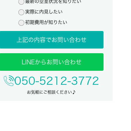
最新の空室状況を知りたい
実際に内見したい
初期費用が知りたい
上記の内容でお問い合わせ
LINEからお問い合わせ
050-5212-3772
お気軽にご相談ください♪