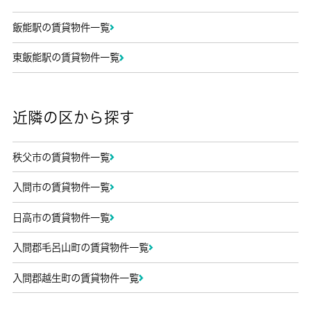
飯能駅の賃貸物件一覧
東飯能駅の賃貸物件一覧
近隣の区から探す
秩父市の賃貸物件一覧
入間市の賃貸物件一覧
日高市の賃貸物件一覧
入間郡毛呂山町の賃貸物件一覧
入間郡越生町の賃貸物件一覧