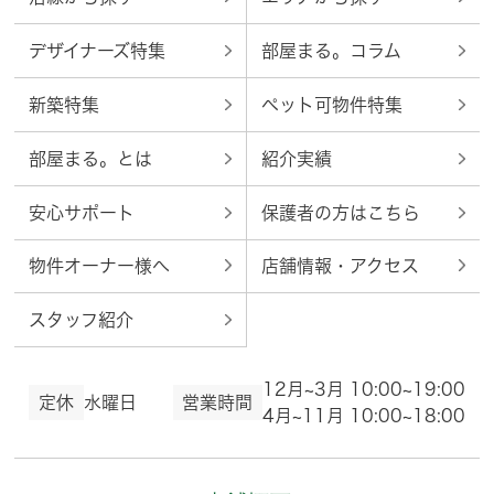
デザイナーズ特集
部屋まる。コラム
新築特集
ペット可物件特集
部屋まる。とは
紹介実績
安心サポート
保護者の方はこちら
物件オーナー様へ
店舗情報・アクセス
スタッフ紹介
12月~3月 10:00~19:00
定休
水曜日
営業時間
4月~11月 10:00~18:00