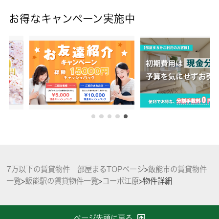
お得なキャンペーン実施中
7万以下の賃貸物件 部屋まるTOPページ
>
飯能市の賃貸物件
一覧
>
飯能駅の賃貸物件一覧
>
コーポ江原
>
物件詳細
ページ先頭に戻る