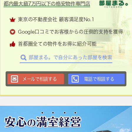
都内最大級7万円以下の格安物件専門店
東京の不動産会社 顧客満足度No.1
Google口コミでお客様からの圧倒的支持を獲得
首都圏全ての物件をお得に紹介可能
部屋まる。で自分にあった部屋を検索
メールで相談する
電話で相談する