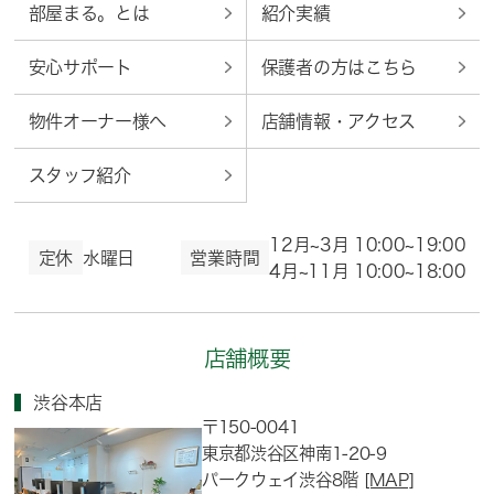
部屋まる。とは
紹介実績
安心サポート
保護者の方はこちら
物件オーナー様へ
店舗情報・アクセス
スタッフ紹介
12月~3月 10:00~19:00
定休
水曜日
営業時間
4月~11月 10:00~18:00
店舗概要
渋谷本店
〒150-0041
東京都渋谷区神南1-20-9
パークウェイ渋谷8階
[MAP]