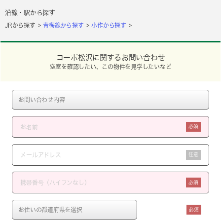
沿線・駅から探す
JRから探す
青梅線から探す
小作から探す
コーポ松沢に関するお問い合わせ
空室を確認したい、この物件を見学したいなど
必須
任意
必須
必須