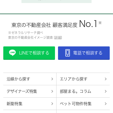
No.1
※
東京の不動産会社 顧客満足度
※ゼネラルリサーチ調べ
東京の不動産会社イメージ調査 [
詳細
]
LINEで相談する
電話で相談する
沿線から探す
エリアから探す
デザイナーズ特集
部屋まる。コラム
新築特集
ペット可物件特集