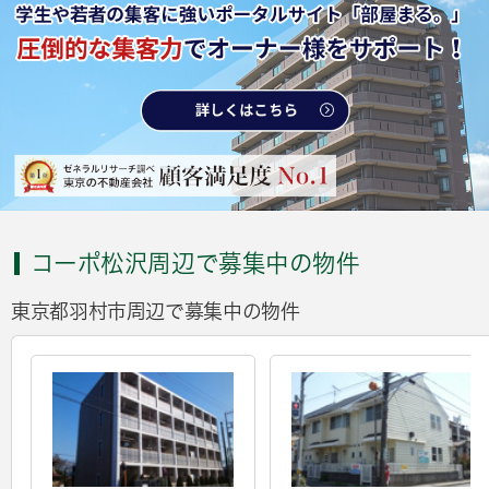
コーポ松沢周辺で募集中の物件
東京都羽村市周辺で募集中の物件