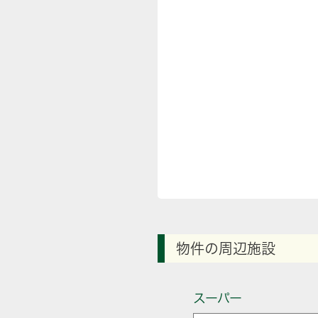
物件の周辺施設
スーパー