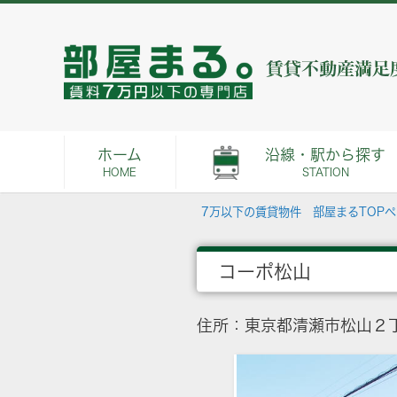
ホーム
沿線・駅から探す
HOME
STATION
7万以下の賃貸物件 部屋まるTOP
コーポ松山
住所：東京都清瀬市松山２丁