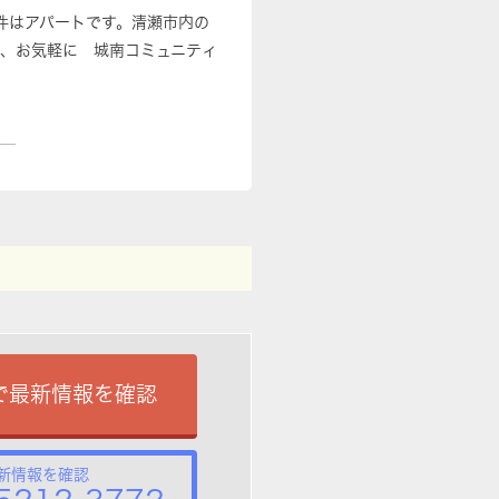
物件はアパートです。清瀬市内の
、お気軽に 城南コミュニティ
で最新情報を確認
新情報を確認