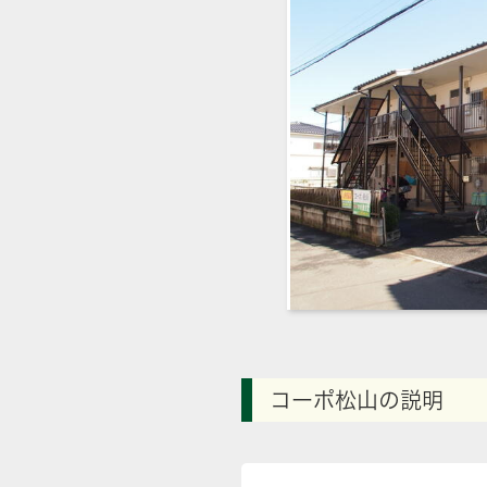
コーポ松山の説明