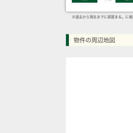
※過去から現在までに部屋まる。に掲
物件の周辺地図