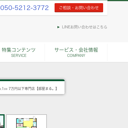
050-5212-3772
ご相談・お問い合わせ
LINEお問い合わせはこちら
特集コンテンツ
サービス・会社情報
SERVICE
COMPANY
o.1>> 7万円以下専門店【部屋まる。】