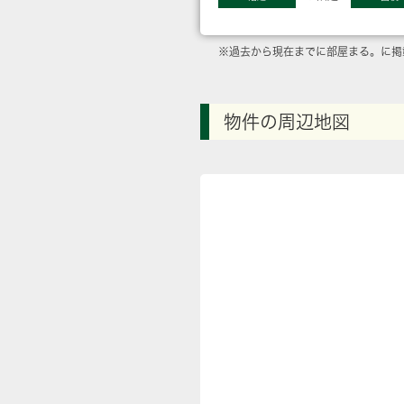
※過去から現在までに部屋まる。に掲
物件の周辺地図