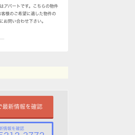
件はアパートです。こちらの物件
お客様のご希望に適した物件の
にお問い合わせ下さい。
で最新情報を確認
新情報を確認