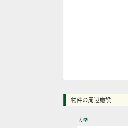
物件の周辺施設
大学