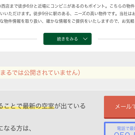
の西店まで徒歩6分と近場にコンビニがあるのもポイント。こちらの物
いいただけます。徒歩9分に駅のある、ニーズの高い物件です。当社は
な物件情報を取り扱い、確かな情報をご提供をいたしますので、お気軽
続きをみる
まるでは公開されていません）
ることで最新の空室
が出ている
メール
になる方は、
電話で最