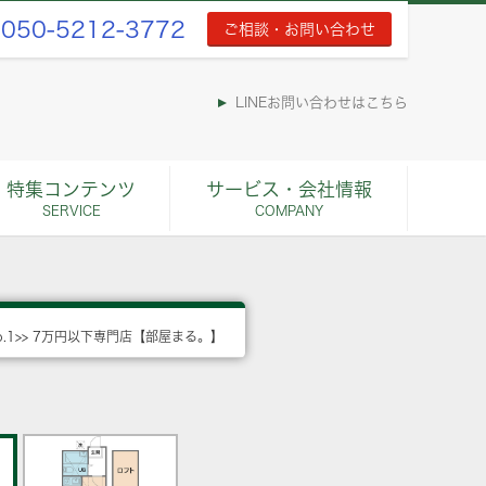
050-5212-3772
ご相談・お問い合わせ
LINEお問い合わせはこちら
特集コンテンツ
サービス・会社情報
SERVICE
COMPANY
o.1>> 7万円以下専門店【部屋まる。】