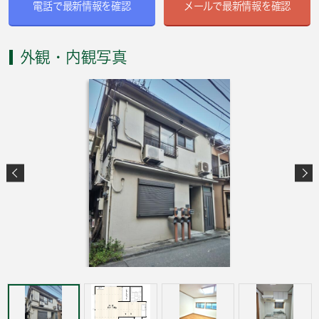
電話で最新情報を確認
メールで最新情報を確認
外観・内観写真