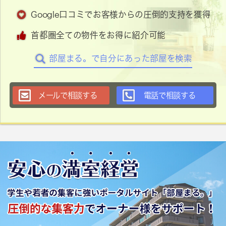
Google口コミでお客様からの圧倒的支持を獲得
首都圏全ての物件をお得に紹介可能
部屋まる。で自分にあった部屋を検索
メールで相談する
電話で相談する