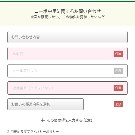
コーポ中里に関するお問い合わせ
空室を確認したい、この物件を見学したいなど
必須
任意
必須
必須
その他要望を入力する(任意）
利用規約
及び
プライバシーポリシー