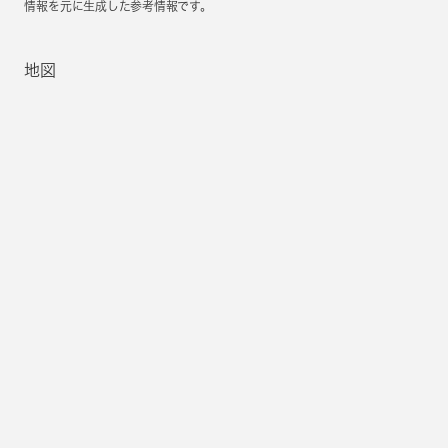
情報を元に生成した参考情報です。
地図