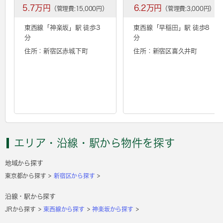
5.7万円
6.2万円
（管理費:15,000円）
（管理費:3,000円）
東西線「
神楽坂
」駅 徒歩3
東西線「
早稲田
」駅 徒歩8
分
分
住所：新宿区赤城下町
住所：新宿区喜久井町
エリア・沿線・駅から物件を探す
地域から探す
東京都から探す
新宿区から探す
沿線・駅から探す
JRから探す
東西線から探す
神楽坂から探す