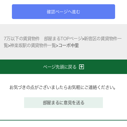
確認ページへ進む
7万以下の賃貸物件 部屋まるTOPページ
>
新宿区の賃貸物件一
覧
>
神楽坂駅の賃貸物件一覧
>
コーポ中里
ページ先頭に戻る
お気づきの点がございましたらお気軽にご連絡ください。
部屋まるに意見を送る