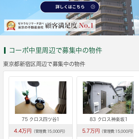
コーポ中里周辺で募集中の物件
東京都新宿区周辺で募集中の物件
75 クロス四ツ谷1
83 クロス神楽坂1
4.4万円
5.7万円
（管理費:15,000円）
（管理費:15,000円）