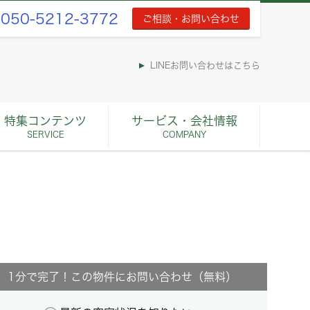
050-5212-3772
ご相談・お問い合わせ
LINEお問い合わせはこちら
特集コンテンツ
サービス・会社情報
SERVICE
COMPANY
1分で完了！この物件にお問い合わせ（無料）