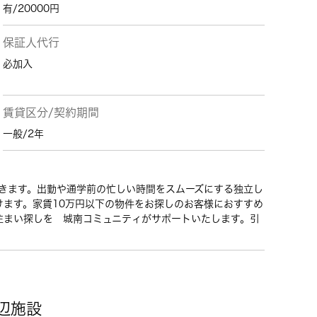
有/20000円
保証人代行
必加入
賃貸区分/契約期間
一般/2年
きます。出勤や通学前の忙しい時間をスムーズにする独立し
ます。家賃10万円以下の物件をお探しのお客様におすすめ
住まい探しを 城南コミュニティがサポートいたします。引
辺施設