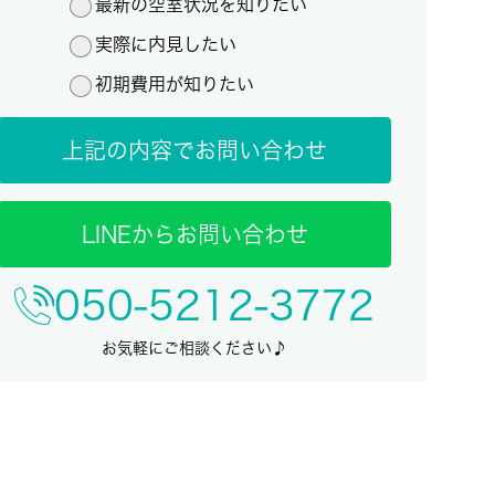
最新の空室状況を知りたい
実際に内見したい
初期費用が知りたい
上記の内容でお問い合わせ
LINEからお問い合わせ
050-5212-3772
お気軽にご相談ください♪