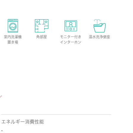
室内洗濯機
角部屋
モニター付き
温水洗浄便座
置き場
インターホン
エネルギー消費性能
-