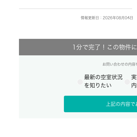
情報更新日：2026年08月04日 
1分で完了！この物件
お問い合わせの内容
最新の空室状況
実
を知りたい
内
上記の内容で