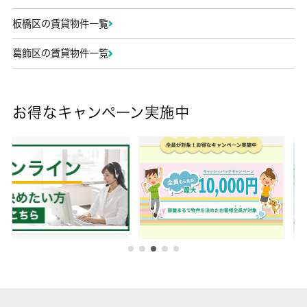
板橋区の賃貸物件一覧
葛飾区の賃貸物件一覧
お得なキャンペーン実施中