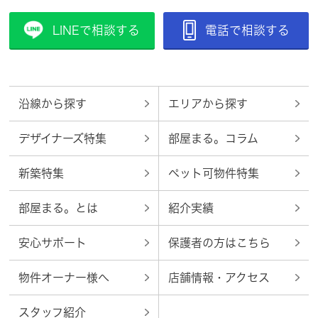
LINEで相談する
電話で相談する
沿線から探す
エリアから探す
デザイナーズ特集
部屋まる。コラム
新築特集
ペット可物件特集
部屋まる。とは
紹介実績
安心サポート
保護者の方はこちら
物件オーナー様へ
店舗情報・アクセス
スタッフ紹介