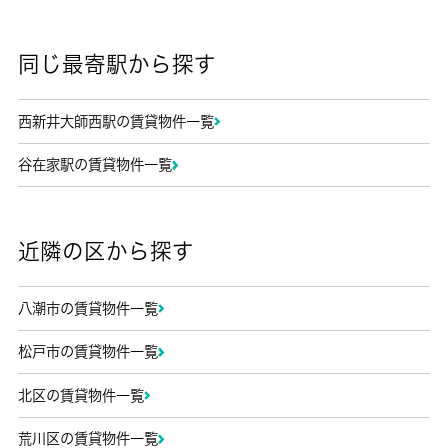
同じ最寄駅から探す
西新井大師西駅の賃貸物件一覧
谷在家駅の賃貸物件一覧
近隣の区から探す
八潮市の賃貸物件一覧
松戸市の賃貸物件一覧
北区の賃貸物件一覧
荒川区の賃貸物件一覧