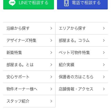
LINEで相談する
電話で相談する
沿線から探す
エリアから探す
デザイナーズ特集
部屋まる。コラム
新築特集
ペット可物件特集
部屋まる。とは
紹介実績
安心サポート
保護者の方はこちら
物件オーナー様へ
店舗情報・アクセス
スタッフ紹介