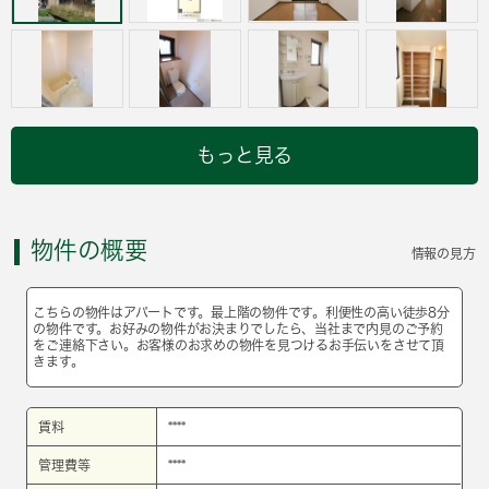
もっと見る
物件の概要
情報の見方
こちらの物件はアパートです。最上階の物件です。利便性の高い徒歩8分
の物件です。お好みの物件がお決まりでしたら、当社まで内見のご予約
をご連絡下さい。お客様のお求めの物件を見つけるお手伝いをさせて頂
きます。
賃料
****
管理費等
****