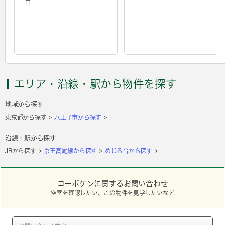
目
エリア・沿線・駅から物件を探す
地域から探す
東京都から探す
八王子市から探す
沿線・駅から探す
JRから探す
京王高尾線から探す
めじろ台から探す
コーポケンに関するお問い合わせ
空室を確認したい、この物件を見学したいなど