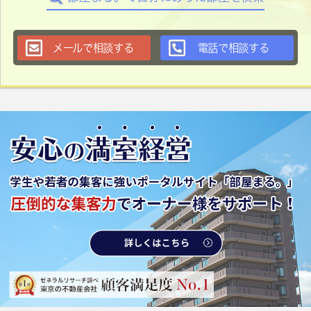
メールで相談する
電話で相談する