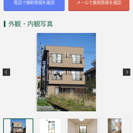
電話で最新情報を確認
メールで最新情報を確認
外観・内観写真