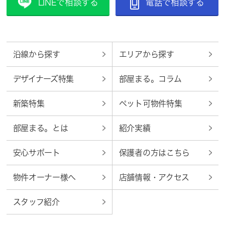
LINEで相談する
電話で相談する
沿線から探す
エリアから探す
デザイナーズ特集
部屋まる。コラム
新築特集
ペット可物件特集
部屋まる。とは
紹介実績
安心サポート
保護者の方はこちら
物件オーナー様へ
店舗情報・アクセス
スタッフ紹介