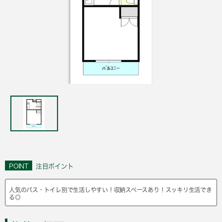
POINT
注目ポイント
人気のバス・トイレ別で生活しやすい！収納スペースあり！スッキリ生活でき
る◎