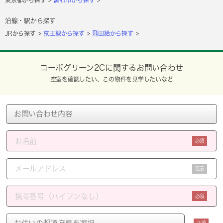
沿線・駅から探す
JRから探す
京王線から探す
飛田給から探す
コーポグリーン2Cに関するお問い合わせ
空室を確認したい、この物件を見学したいなど
必須
任意
必須