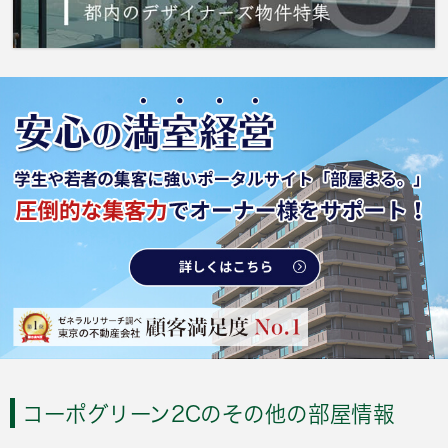
コーポグリーン2Cのその他の部屋情報