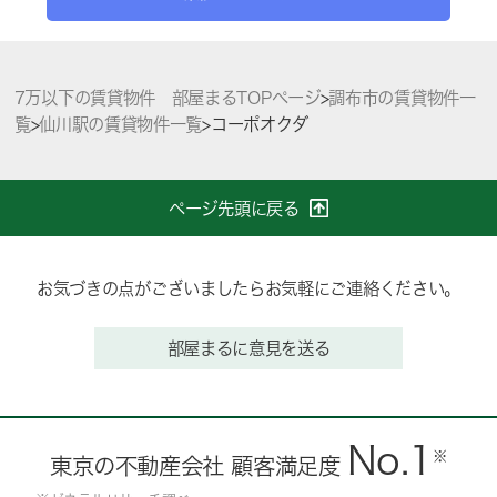
7万以下の賃貸物件 部屋まるTOPページ
>
調布市の賃貸物件一
覧
>
仙川駅の賃貸物件一覧
>
コーポオクダ
ページ先頭に戻る
お気づきの点がございましたらお気軽にご連絡ください。
部屋まるに意見を送る
No.1
※
東京の不動産会社 顧客満足度