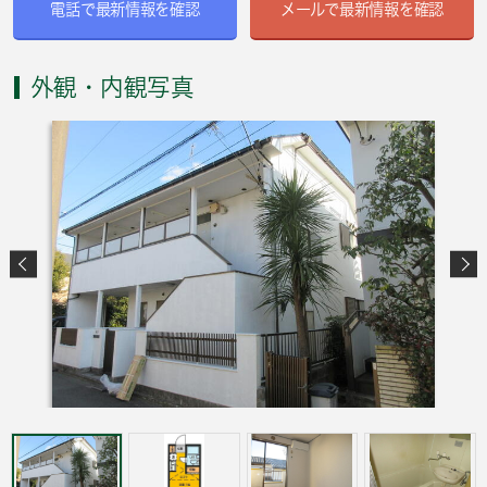
電話で最新情報を確認
メールで最新情報を確認
外観・内観写真