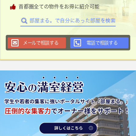
首都圏全ての物件をお得に紹介可能
部屋まる。で自分にあった部屋を検索
メールで相談する
電話で相談する