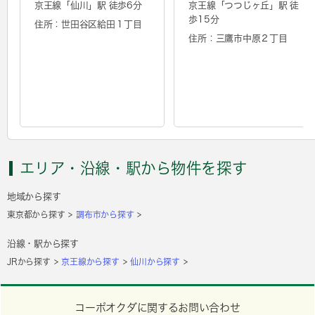
京王線「
仙川
」駅 徒歩6分
京王線「
つつじヶ丘
」駅 徒
歩15分
住所：世田谷区給田１丁目
住所：三鷹市中原２丁目
エリア・沿線・駅から物件を探す
地域から探す
東京都から探す
調布市から探す
沿線・駅から探す
JRから探す
京王線から探す
仙川から探す
コーポオクダに関するお問い合わせ