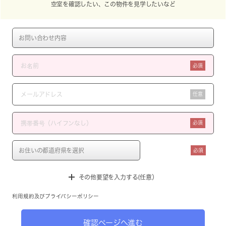
空室を確認したい、この物件を見学したいなど
必須
任意
必須
必須
その他要望を入力する(任意）
利用規約
及び
プライバシーポリシー
確認ページへ進む