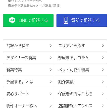
※ゼネラルリサーチ調べ
東京の不動産会社イメージ調査 [
詳細
]
LINEで相談する
電話で相談する
沿線から探す
エリアから探す
デザイナーズ特集
部屋まる。コラム
新築特集
ペット可物件特集
部屋まる。とは
紹介実績
安心サポート
保護者の方はこちら
物件オーナー様へ
店舗情報・アクセス