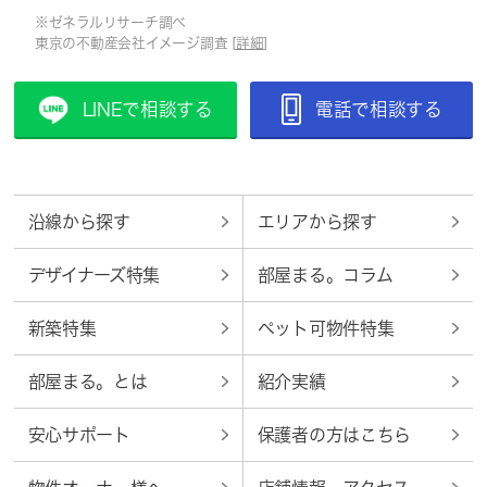
※ゼネラルリサーチ調べ
東京の不動産会社イメージ調査 [
詳細
]
LINEで相談する
電話で相談する
沿線から探す
エリアから探す
デザイナーズ特集
部屋まる。コラム
新築特集
ペット可物件特集
部屋まる。とは
紹介実績
安心サポート
保護者の方はこちら