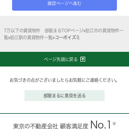
確認ページへ進む
7万以下の賃貸物件 部屋まるTOPページ
>
狛江市の賃貸物件一
覧
>
狛江駅の賃貸物件一覧
>
コーポイズミ
ページ先頭に戻る
お気づきの点がございましたらお気軽にご連絡ください。
部屋まるに意見を送る
No.1
※
東京の不動産会社 顧客満足度