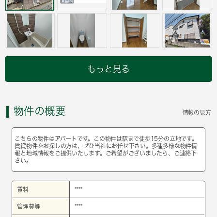
もっと見る
物件の概要
情報の見方
こちらの物件はアパートです。この物件は駅まで徒歩15分の立地です。
賃貸物件をお探しの方は、ぜひ当社にお任せ下さい。多種多様な物件情
報と地域情報をご提供いたします。ご希望がございましたら、ご連絡下
さい。
賃料
****
管理費等
****