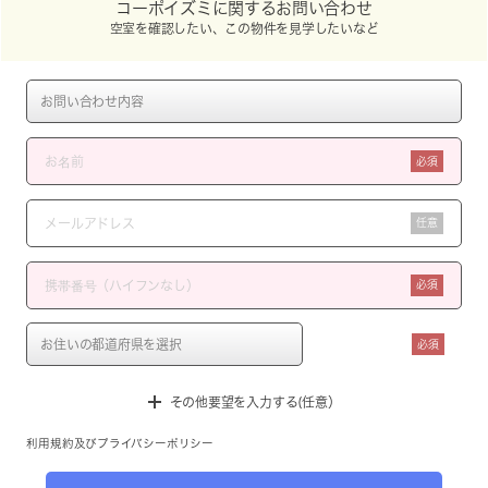
コーポイズミに関するお問い合わせ
空室を確認したい、この物件を見学したいなど
必須
任意
必須
必須
その他要望を入力する(任意）
利用規約
及び
プライバシーポリシー