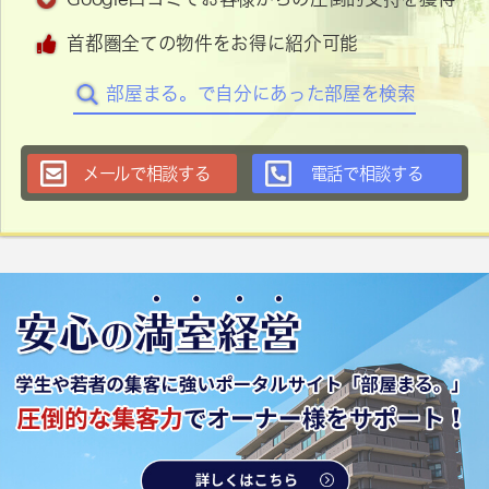
首都圏全ての物件をお得に紹介可能
部屋まる。で自分にあった部屋を検索
メールで相談する
電話で相談する