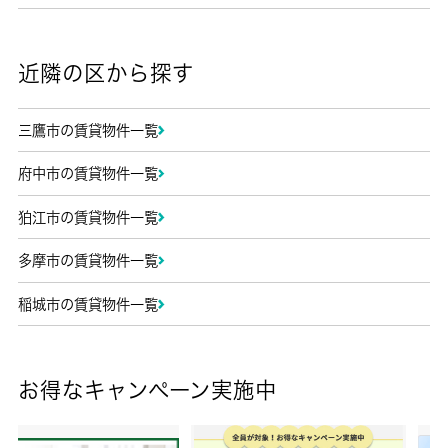
近隣の区から探す
三鷹市の賃貸物件一覧
府中市の賃貸物件一覧
狛江市の賃貸物件一覧
多摩市の賃貸物件一覧
稲城市の賃貸物件一覧
お得なキャンペーン実施中