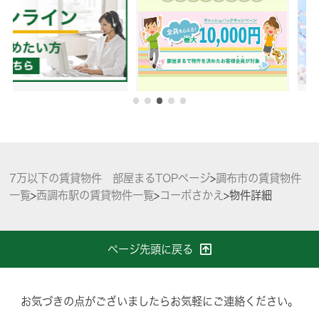
7万以下の賃貸物件 部屋まるTOPページ
>
調布市の賃貸物件
一覧
>
西調布駅の賃貸物件一覧
>
コーポさかえ
>
物件詳細
ページ先頭に戻る
お気づきの点がございましたらお気軽にご連絡ください。