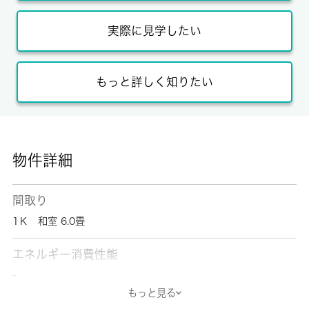
実際に見学したい
もっと詳しく知りたい
物件詳細
間取り
1Ｋ 和室 6.0畳
エネルギー消費性能
-
もっと見る
断熱性能