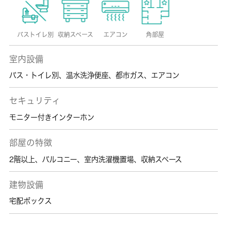
バストイレ別
収納スペース
エアコン
角部屋
室内設備
バス・トイレ別
、
温水洗浄便座
、
都市ガス
、
エアコン
セキュリティ
モニター付きインターホン
部屋の特徴
2階以上
、
バルコニー
、
室内洗濯機置場
、
収納スペース
建物設備
宅配ボックス