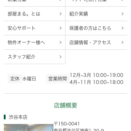
部屋まる。とは
紹介実績
安心サポート
保護者の方はこちら
物件オーナー様へ
店舗情報・アクセス
スタッフ紹介
12月~3月 10:00~19:00
定休
水曜日
営業時間
4月~11月 10:00~18:00
店舗概要
渋谷本店
〒150-0041
東京都渋谷区神南1-20-9