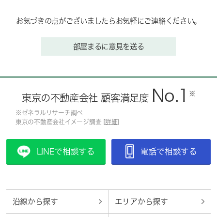
お気づきの点がございましたらお気軽にご連絡ください。
部屋まるに意見を送る
No.1
※
東京の不動産会社 顧客満足度
※ゼネラルリサーチ調べ
東京の不動産会社イメージ調査 [
詳細
]
LINEで相談する
電話で相談する
沿線から探す
エリアから探す