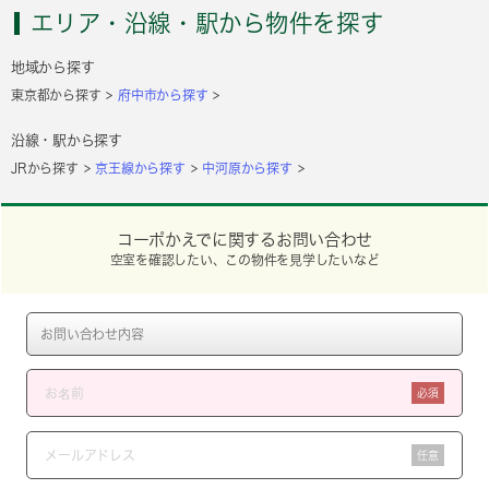
エリア・沿線・駅から物件を探す
地域から探す
東京都から探す
府中市から探す
沿線・駅から探す
JRから探す
京王線から探す
中河原から探す
コーポかえでに関するお問い合わせ
空室を確認したい、この物件を見学したいなど
必須
任意