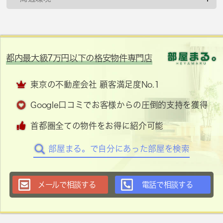
都内最大級7万円以下の格安物件専門店
東京の不動産会社 顧客満足度No.1
Google口コミでお客様からの圧倒的支持を獲得
首都圏全ての物件をお得に紹介可能
部屋まる。で自分にあった部屋を検索
メールで相談する
電話で相談する