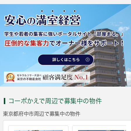
コーポかえで周辺で募集中の物件
東京都府中市周辺で募集中の物件