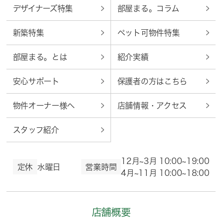
デザイナーズ特集
部屋まる。コラム
新築特集
ペット可物件特集
部屋まる。とは
紹介実績
安心サポート
保護者の方はこちら
物件オーナー様へ
店舗情報・アクセス
スタッフ紹介
12月~3月 10:00~19:00
定休
水曜日
営業時間
4月~11月 10:00~18:00
店舗概要