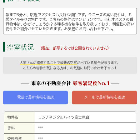
駅まで3分と、駅近でアクセスも良好な物件です。今ニーズの高い物件は、外
観タイル張りの物件です。こちらの物件はマンションです。当社オススメの賃
貸物件はいかがでしょうか？多種多様な物件を取り扱っており、利便性の高い
物件をご紹介させていただきます。お気軽にお問い合わせ下さい。
空室状況
(現在、部屋まるでは公開されていません）
大家さんに確認することで最新の空室
が出ている場合があります。
こちらの物件が気になる方は、お気軽にお問い合わせ下さい！
電話で最新情報を確認
メールで最新情報を確認
物件名
コンチネンタルハイツ富士見台
賃料
****
管理費等
****