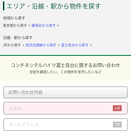
エリア・沿線・駅から物件を探す
地域から探す
東京都から探す
練馬区から探す
沿線・駅から探す
JRから探す
西武池袋線から探す
富士見台から探す
コンチネンタルハイツ富士見台に関するお問い合わせ
空室を確認したい、この物件を見学したいなど
必須
任意