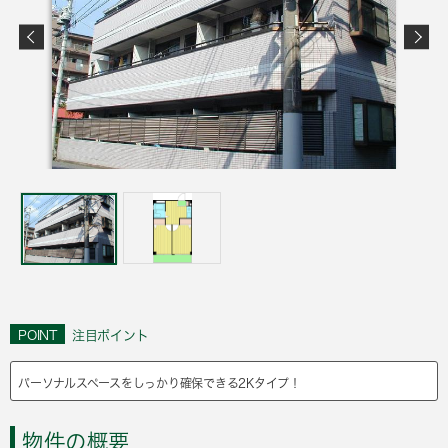
POINT
注目ポイント
パーソナルスペースをしっかり確保できる2Kタイプ！
物件の概要