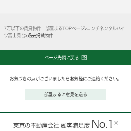
7万以下の賃貸物件 部屋まるTOPページ
>
コンチネンタルハイ
ツ富士見台
>
過去掲載物件
ページ先頭に戻る
お気づきの点がございましたらお気軽にご連絡ください。
部屋まるに意見を送る
No.1
※
東京の不動産会社 顧客満足度