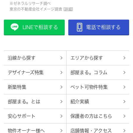
※ゼネラルリサーチ調べ
東京の不動産会社イメージ調査 [
詳細
]
LINEで相談する
電話で相談する
沿線から探す
エリアから探す
デザイナーズ特集
部屋まる。コラム
新築特集
ペット可物件特集
部屋まる。とは
紹介実績
安心サポート
保護者の方はこちら
物件オーナー様へ
店舗情報・アクセス