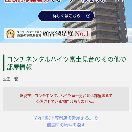
コンチネンタルハイツ富士見台のその他の
部屋情報
空室一覧
※現在、コンチネンタルハイツ富士見台には部屋まるで
公開されている物件はありません。
7万円以下専門店の部屋まる。で
練馬区の物件を探す