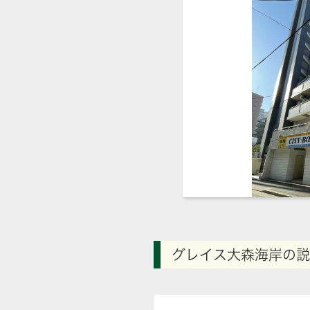
グレイス大森海岸の説