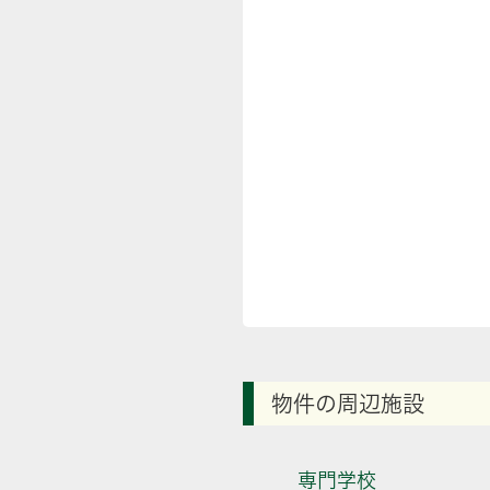
物件の周辺施設
専門学校