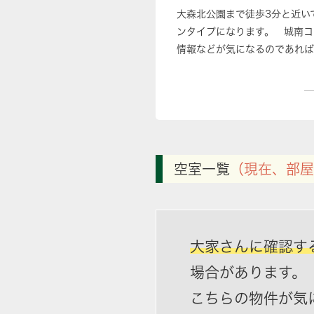
大森北公園まで徒歩3分と近い
ンタイプになります。 城南コ
情報などが気になるのであれば
空室一覧
（現在、部屋
大家さんに確認す
場合があります。
こちらの物件が気