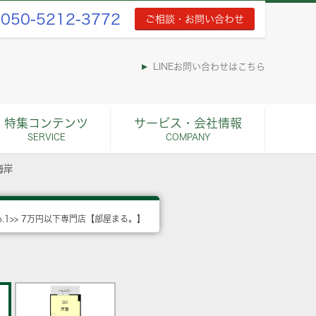
050-5212-3772
ご相談・お問い合わせ
LINEお問い合わせはこちら
特集コンテンツ
サービス・会社情報
SERVICE
COMPANY
海岸
o.1>> 7万円以下専門店【部屋まる。】