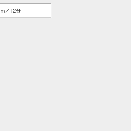
m／12分