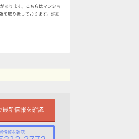
駅があります。こちらはマンショ
報を取り扱っております。詳細
で最新情報を確認
新情報を確認