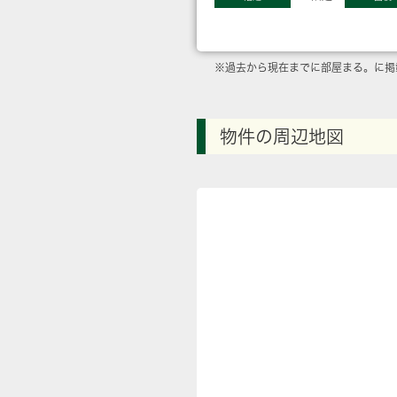
※過去から現在までに部屋まる。に掲
物件の周辺地図