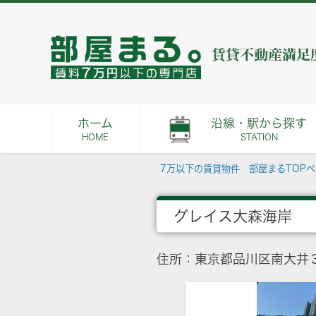
ホーム
沿線・駅から探す
HOME
STATION
7万以下の賃貸物件 部屋まるTOP
グレイス大森海岸
住所：東京都品川区南大井３