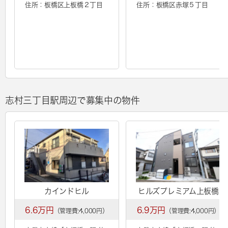
住所：板橋区上板橋２丁目
住所：板橋区赤塚５丁目
志村三丁目駅周辺で募集中の物件
カインドヒル
ヒルズプレミアム上板橋
6.6万円
6.9万円
（管理費:4,000円）
（管理費:4,000円）