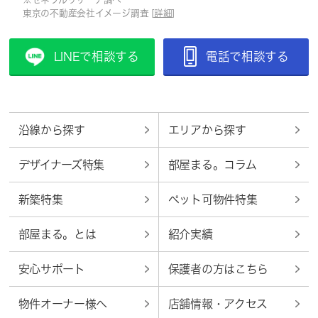
東京の不動産会社イメージ調査 [
詳細
]
LINEで相談する
電話で相談する
沿線から探す
エリアから探す
デザイナーズ特集
部屋まる。コラム
新築特集
ペット可物件特集
部屋まる。とは
紹介実績
安心サポート
保護者の方はこちら
物件オーナー様へ
店舗情報・アクセス