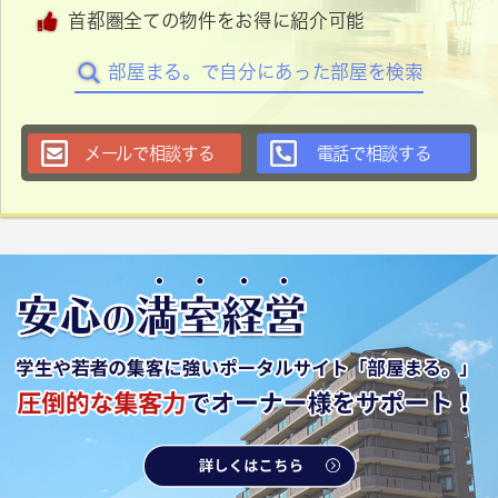
首都圏全ての物件をお得に紹介可能
部屋まる。で自分にあった部屋を検索
メールで相談する
電話で相談する