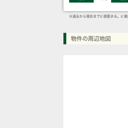
※過去から現在までに部屋まる。に掲
物件の周辺地図