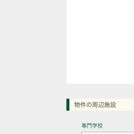
物件の周辺施設
専門学校