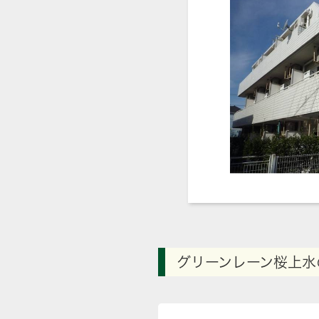
グリーンレーン桜上水