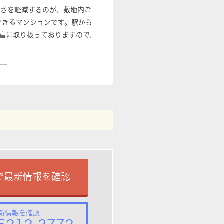
しさを軽減するのが、敷地内ご
できるマンションです。駅から
富に取り扱っておりますので、
で最新情報を確認
新情報を確認