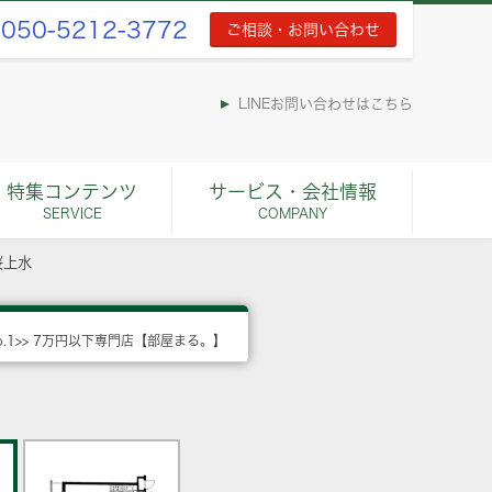
050-5212-3772
ご相談・お問い合わせ
LINEお問い合わせはこちら
特集コンテンツ
サービス・会社情報
SERVICE
COMPANY
桜上水
o.1>> 7万円以下専門店【部屋まる。】