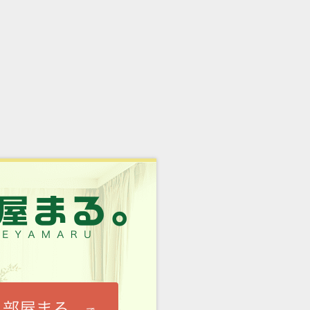
部屋まる。