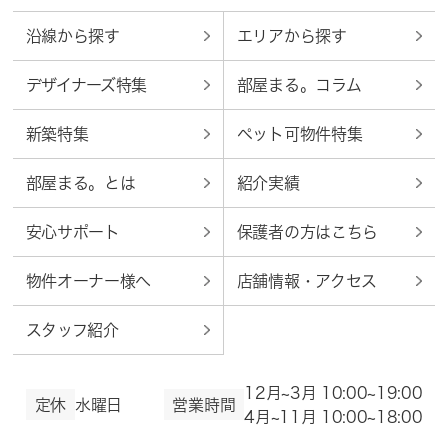
沿線から探す
エリアから探す
デザイナーズ特集
部屋まる。コラム
新築特集
ペット可物件特集
部屋まる。とは
紹介実績
安心サポート
保護者の方はこちら
物件オーナー様へ
店舗情報・アクセス
スタッフ紹介
12月~3月 10:00~19:00
定休
水曜日
営業時間
4月~11月 10:00~18:00