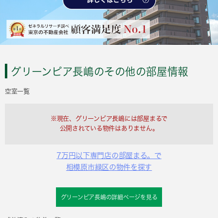
グリーンピア長嶋のその他の部屋情報
空室一覧
※現在、グリーンピア長嶋には部屋まるで
公開されている物件はありません。
7万円以下専門店の部屋まる。で
相模原市緑区の物件を探す
グリーンピア長嶋の詳細ページを見る