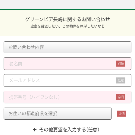
グリーンピア長嶋に関するお問い合わせ
空室を確認したい、この物件を見学したいなど
必須
任意
必須
必須
その他要望を入力する(任意）