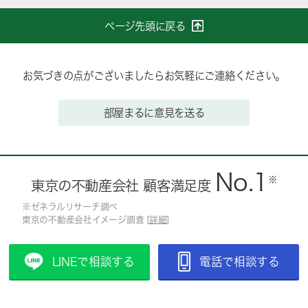
ページ先頭に戻る
お気づきの点がございましたらお気軽にご連絡ください。
部屋まるに意見を送る
No.1
※
東京の不動産会社 顧客満足度
※ゼネラルリサーチ調べ
東京の不動産会社イメージ調査 [
詳細
]
LINEで相談する
電話で相談する