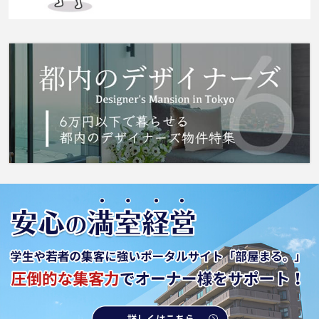
市緑区エリアや横浜線橋本付近でのお部屋探し
は、当社にお任せください。お客様のニーズに
合ったお部屋をご紹介させていただきます。