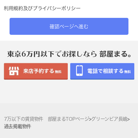
利用規約
及び
プライバシーポリシー
確認ページへ進む
7万以下の賃貸物件 部屋まるTOPページ
>
グリーンピア長嶋
>
過去掲載物件