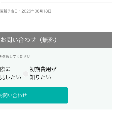
更新予定日：2026年08月18日
にお問い合わせ（無料）
を選択してください
際に
初期費用が
見したい
知りたい
お問い合わせ