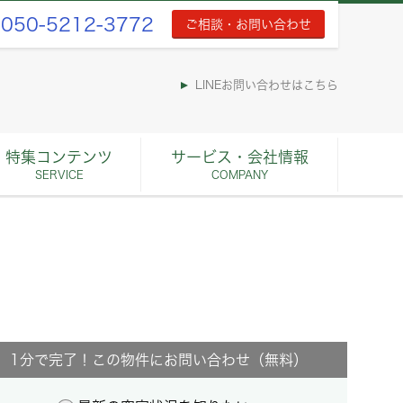
050-5212-3772
ご相談・お問い合わせ
LINEお問い合わせはこちら
特集コンテンツ
サービス・会社情報
SERVICE
COMPANY
1分で完了！この物件にお問い合わせ（無料）