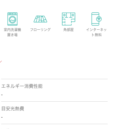
室内洗濯機
フローリング
角部屋
インターネッ
置き場
ト無料
エネルギー消費性能
-
目安光熱費
-