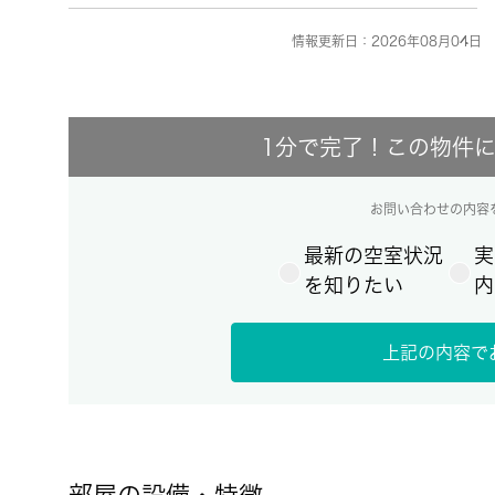
情報更新日：2026年08月04日 
1分で完了！この物件
お問い合わせの内容
最新の空室状況
実
を知りたい
内
上記の内容で