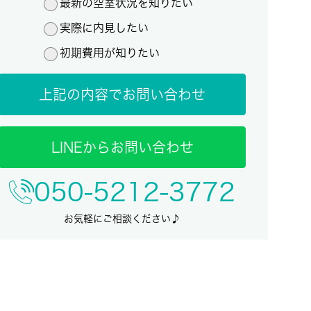
最新の空室状況を知りたい
実際に内見したい
初期費用が知りたい
上記の内容でお問い合わせ
LINEからお問い合わせ
050-5212-3772
お気軽にご相談ください♪