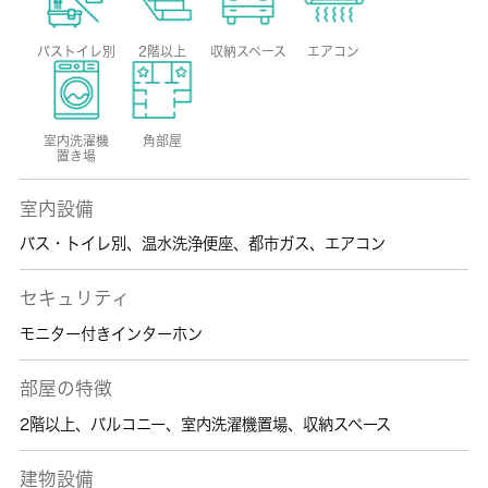
バストイレ別
2階以上
収納スペース
エアコン
室内洗濯機
角部屋
置き場
室内設備
バス・トイレ別
、
温水洗浄便座
、
都市ガス
、
エアコン
セキュリティ
モニター付きインターホン
部屋の特徴
2階以上
、
バルコニー
、
室内洗濯機置場
、
収納スペース
建物設備