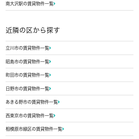
南大沢駅の賃貸物件一覧
近隣の区から探す
立川市の賃貸物件一覧
昭島市の賃貸物件一覧
町田市の賃貸物件一覧
日野市の賃貸物件一覧
あきる野市の賃貸物件一覧
西東京市の賃貸物件一覧
相模原市緑区の賃貸物件一覧