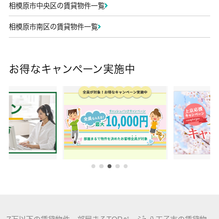
相模原市中央区の賃貸物件一覧
相模原市南区の賃貸物件一覧
お得なキャンペーン実施中