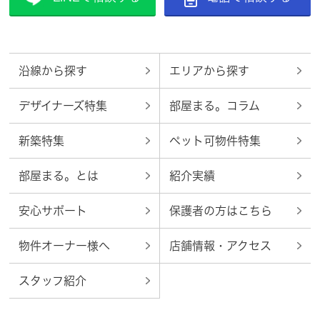
沿線から探す
エリアから探す
デザイナーズ特集
部屋まる。コラム
新築特集
ペット可物件特集
部屋まる。とは
紹介実績
安心サポート
保護者の方はこちら
物件オーナー様へ
店舗情報・アクセス
スタッフ紹介