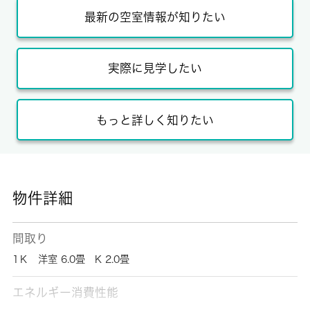
最新の空室情報が知りたい
実際に見学したい
もっと詳しく知りたい
物件詳細
間取り
1Ｋ 洋室 6.0畳 K 2.0畳
エネルギー消費性能