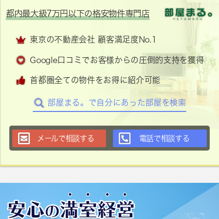
都内最大級7万円以下の格安物件専門店
東京の不動産会社 顧客満足度No.1
Google口コミでお客様からの圧倒的支持を獲得
首都圏全ての物件をお得に紹介可能
部屋まる。で自分にあった部屋を検索
メールで相談する
電話で相談する