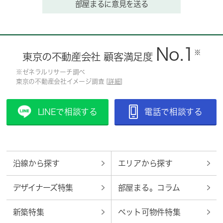
部屋まるに意見を送る
No.1
※
東京の不動産会社 顧客満足度
※ゼネラルリサーチ調べ
東京の不動産会社イメージ調査 [
詳細
]
LINEで相談する
電話で相談する
沿線から探す
エリアから探す
デザイナーズ特集
部屋まる。コラム
新築特集
ペット可物件特集