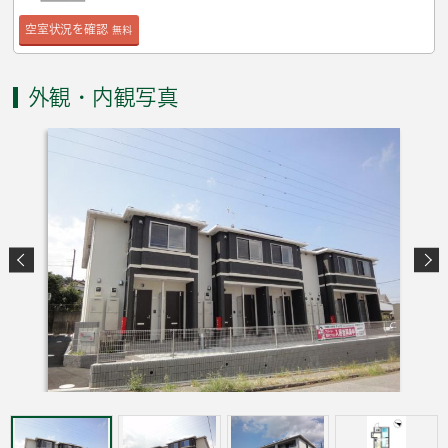
空室状況を確認
無料
外観・内観写真