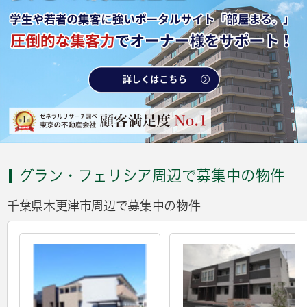
グラン・フェリシア周辺で募集中の物件
千葉県木更津市周辺で募集中の物件