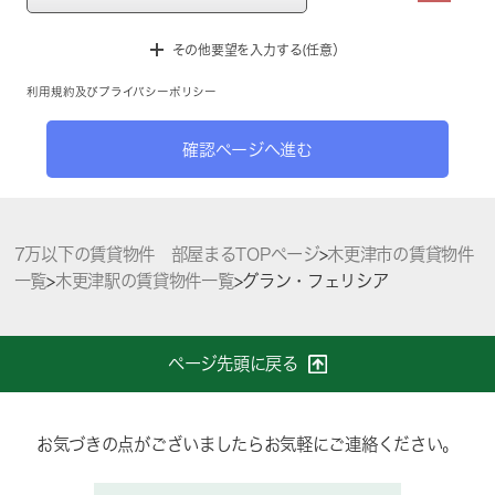
その他要望を入力する(任意）
利用規約
及び
プライバシーポリシー
確認ページへ進む
7万以下の賃貸物件 部屋まるTOPページ
>
木更津市の賃貸物件
一覧
>
木更津駅の賃貸物件一覧
>
グラン・フェリシア
ページ先頭に戻る
お気づきの点がございましたらお気軽にご連絡ください。