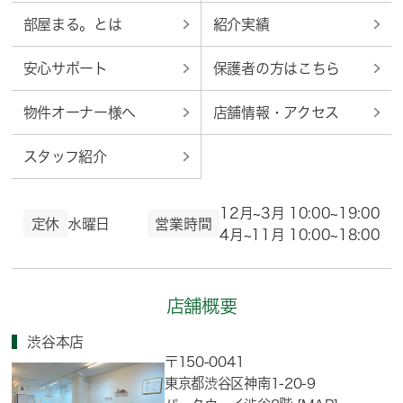
部屋まる。とは
紹介実績
安心サポート
保護者の方はこちら
物件オーナー様へ
店舗情報・アクセス
スタッフ紹介
12月~3月 10:00~19:00
定休
水曜日
営業時間
4月~11月 10:00~18:00
店舗概要
渋谷本店
〒150-0041
東京都渋谷区神南1-20-9