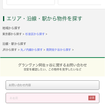
エリア・沿線・駅から物件を探す
地域から探す
東京都から探す
杉並区から探す
沿線・駅から探す
JRから探す
丸ノ内線から探す
南阿佐ケ谷から探す
グランヴァン阿佐ヶ谷に関するお問い合わせ
空室を確認したい、この物件を見学したいなど
必須