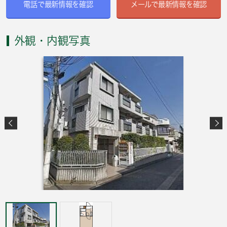
電話で最新情報を確認
メールで最新情報を確認
外観・内観写真