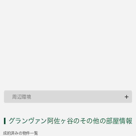
周辺環境
グランヴァン阿佐ヶ谷のその他の部屋情報
成約済みの物件一覧