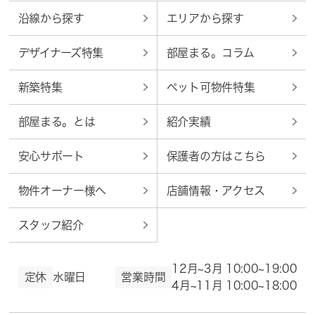
沿線から探す
エリアから探す
デザイナーズ特集
部屋まる。コラム
新築特集
ペット可物件特集
部屋まる。とは
紹介実績
安心サポート
保護者の方はこちら
物件オーナー様へ
店舗情報・アクセス
スタッフ紹介
12月~3月 10:00~19:00
定休
水曜日
営業時間
4月~11月 10:00~18:00