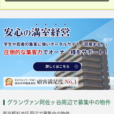
グランヴァン阿佐ヶ谷周辺で募集中の物件
東京都杉並区周辺で募集中の物件