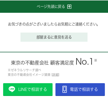
ページ先頭に戻る
お気づきの点がございましたらお気軽にご連絡ください。
部屋まるに意見を送る
No.1
※
東京の不動産会社 顧客満足度
※ゼネラルリサーチ調べ
東京の不動産会社イメージ調査 [
詳細
]
LINEで相談する
電話で相談する