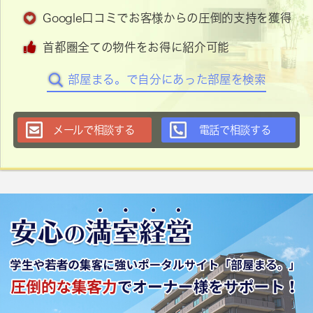
Google口コミでお客様からの圧倒的支持を獲得
首都圏全ての物件をお得に紹介可能
部屋まる。で自分にあった部屋を検索
メールで相談する
電話で相談する