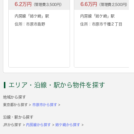
6.2万円
6.6万円
（管理費:3,500円）
（管理費:2,500円）
内房線「
姉ケ崎
」駅
内房線「
姉ケ崎
」駅
住所：市原市島野
住所：市原市千種２丁目
エリア・沿線・駅から物件を探す
地域から探す
東京都から探す
市原市から探す
沿線・駅から探す
JRから探す
内房線から探す
姉ケ崎から探す