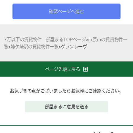
確認ページへ進む
7万以下の賃貸物件 部屋まるTOPページ
>
市原市の賃貸物件一
覧
>
姉ケ崎駅の賃貸物件一覧
>
グランレーヴ
ページ先頭に戻る
お気づきの点がございましたらお気軽にご連絡ください。
部屋まるに意見を送る