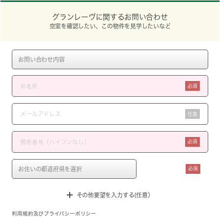
グランレーヴに関するお問い合わせ
空室を確認したい、この物件を見学したいなど
必須
任意
必須
必須
その他要望を入力する(任意）
利用規約
及び
プライバシーポリシー