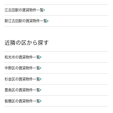
江古田駅の賃貸物件一覧
新江古田駅の賃貸物件一覧
近隣の区から探す
和光市の賃貸物件一覧
中野区の賃貸物件一覧
杉並区の賃貸物件一覧
豊島区の賃貸物件一覧
板橋区の賃貸物件一覧