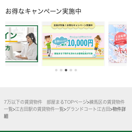
お得なキャンペーン実施中
7万以下の賃貸物件 部屋まるTOPページ
>
練馬区の賃貸物件
一覧
>
江古田駅の賃貸物件一覧
>
グランドコート江古田
>
物件詳
細