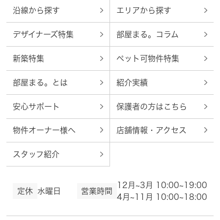
沿線から探す
エリアから探す
デザイナーズ特集
部屋まる。コラム
新築特集
ペット可物件特集
部屋まる。とは
紹介実績
安心サポート
保護者の方はこちら
物件オーナー様へ
店舗情報・アクセス
スタッフ紹介
12月~3月 10:00~19:00
定休
水曜日
営業時間
4月~11月 10:00~18:00