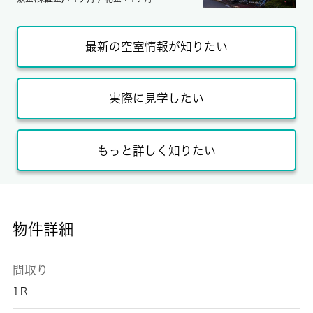
最新の空室情報が知りたい
実際に見学したい
もっと詳しく知りたい
物件詳細
間取り
1Ｒ