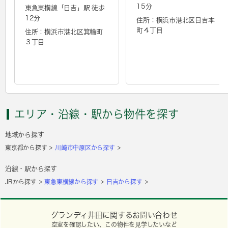
15分
東急東横線「
日吉
」駅 徒歩
12分
住所：横浜市港北区日吉本
町４丁目
住所：横浜市港北区箕輪町
３丁目
エリア・沿線・駅から物件を探す
地域から探す
東京都から探す
川崎市中原区から探す
沿線・駅から探す
JRから探す
東急東横線から探す
日吉から探す
グランディ井田に関するお問い合わせ
空室を確認したい、この物件を見学したいなど