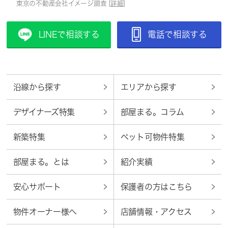
東京の不動産会社イメージ調査 [
詳細
]
LINEで相談する
電話で相談する
沿線から探す
エリアから探す
デザイナーズ特集
部屋まる。コラム
新築特集
ペット可物件特集
部屋まる。とは
紹介実績
安心サポート
保護者の方はこちら
物件オーナー様へ
店舗情報・アクセス