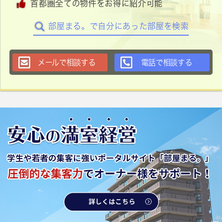
首都圏全ての物件をお得に紹介可能
部屋まる。で自分にあった部屋を検索
メールで相談する
電話で相談する