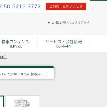
050-5212-3772
ご相談・お問い合わせ
LINEお問い合わせはこちら
特集コンテンツ
サービス・会社情報
SERVICE
COMPANY
西国立
o.1>> 7万円以下専門店【部屋まる。】