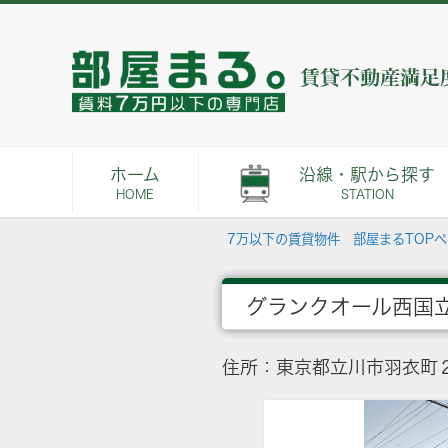
ホーム
沿線・駅から探す
HOME
STATION
7万以下の賃貸物件 部屋まるTOP
グランクオール西国
住所：東京都立川市羽衣町２