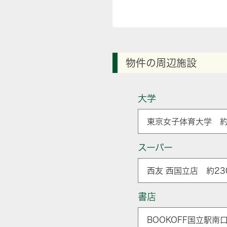
物件の周辺施設
大学
東京女子体育大学 約
スーパー
西友 西国立店 約23
書店
BOOKOFF国立駅南