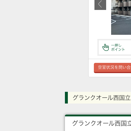
一押し
ポイント
空室状況を問い合
グランクオール西国立
グランクオール西国