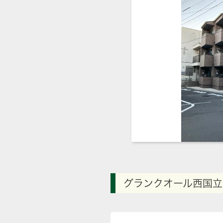
グランクオール西国立