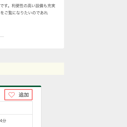
件です。利便性の高い設備も充実
件をご覧になりたいのであれ
4分