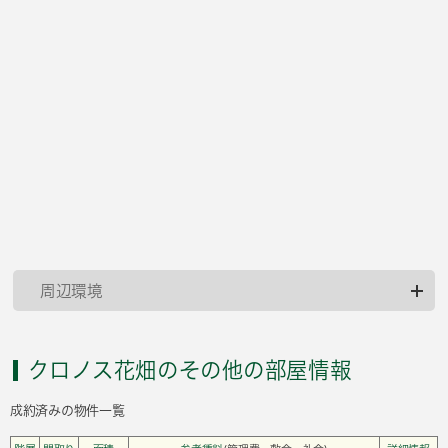
周辺環境
クロノス花畑のその他の部屋情報
成約済みの物件一覧