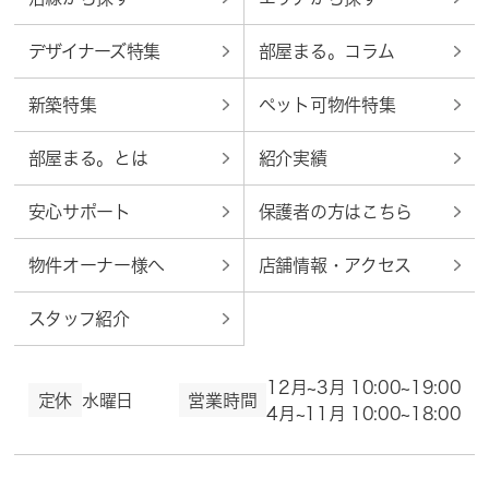
デザイナーズ特集
部屋まる。コラム
新築特集
ペット可物件特集
部屋まる。とは
紹介実績
安心サポート
保護者の方はこちら
物件オーナー様へ
店舗情報・アクセス
スタッフ紹介
12月~3月 10:00~19:00
定休
水曜日
営業時間
4月~11月 10:00~18:00