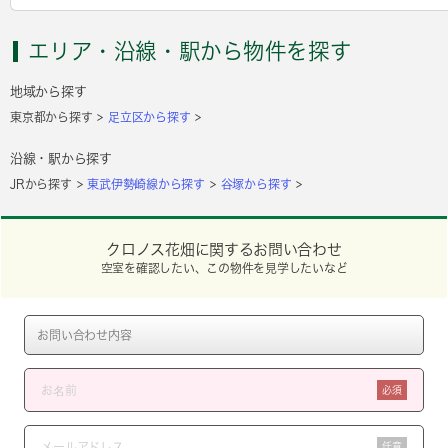
エリア・沿線・駅から物件を探す
地域から探す
東京都から探す
足立区から探す
沿線・駅から探す
JRから探す
東武伊勢崎線から探す
谷塚から探す
クロノス花畑に関するお問い合わせ
空室を確認したい、この物件を見学したいなど
必須
任意