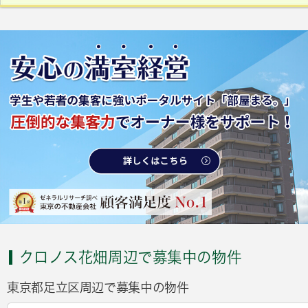
クロノス花畑周辺で募集中の物件
東京都足立区周辺で募集中の物件