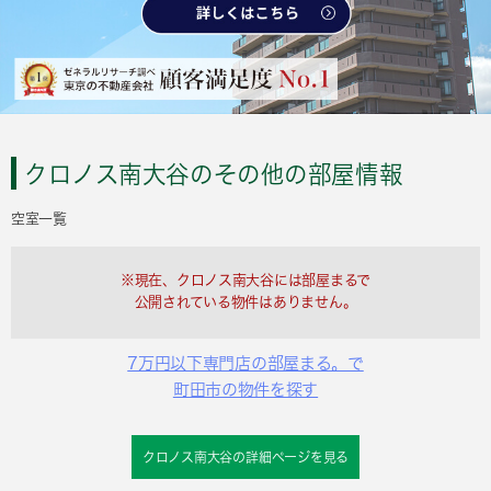
クロノス南大谷のその他の部屋情報
空室一覧
※現在、クロノス南大谷には部屋まるで
公開されている物件はありません。
7万円以下専門店の部屋まる。で
町田市の物件を探す
クロノス南大谷の詳細ページを見る