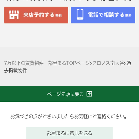
7万以下の賃貸物件 部屋まるTOPページ
>
クロノス南大谷
>
過
去掲載物件
ページ先頭に戻る
お気づきの点がございましたらお気軽にご連絡ください。
部屋まるに意見を送る