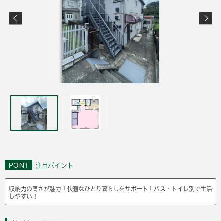
POINT
注目ポイント
収納力の高さが魅力！快適なひとり暮らしをサポート！バス・トイレ別で生活
しやすい！