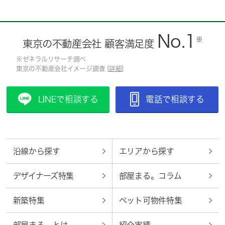
No.1
※
東京の不動産会社 顧客満足度
※ゼネラルリサーチ調べ
東京の不動産会社イメージ調査 [
詳細
]
LINEで相談する
電話で相談する
沿線から探す
エリアから探す
デザイナーズ特集
部屋まる。コラム
新築特集
ペット可物件特集