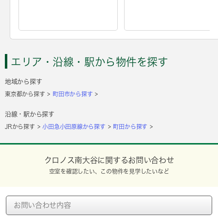
エリア・沿線・駅から物件を探す
地域から探す
東京都から探す
町田市から探す
沿線・駅から探す
JRから探す
小田急小田原線から探す
町田から探す
クロノス南大谷に関するお問い合わせ
空室を確認したい、この物件を見学したいなど